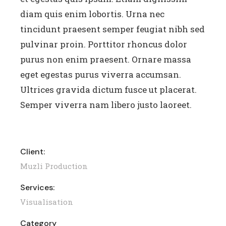
diam quis enim lobortis. Urna nec
tincidunt praesent semper feugiat nibh sed
pulvinar proin. Porttitor rhoncus dolor
purus non enim praesent. Ornare massa
eget egestas purus viverra accumsan.
Ultrices gravida dictum fusce ut placerat.
Semper viverra nam libero justo laoreet.
Client:
Muzli Production
Services:
Visualisation
Category