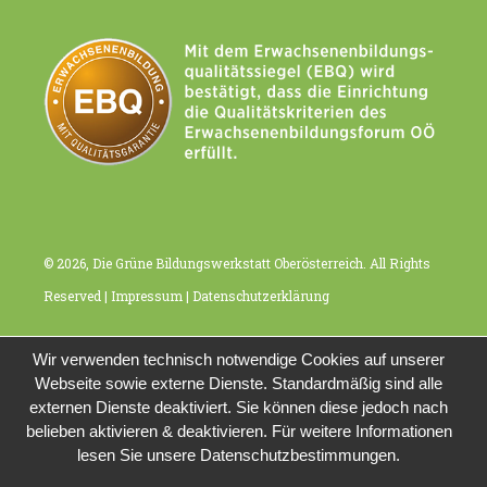
© 2026, Die Grüne Bildungswerkstatt Oberösterreich. All Rights
Reserved |
Impressum
|
Datenschutzerklärung
Wir verwenden technisch notwendige Cookies auf unserer
Webseite sowie externe Dienste. Standardmäßig sind alle
externen Dienste deaktiviert. Sie können diese jedoch nach
belieben aktivieren & deaktivieren. Für weitere Informationen
lesen Sie unsere Datenschutzbestimmungen.