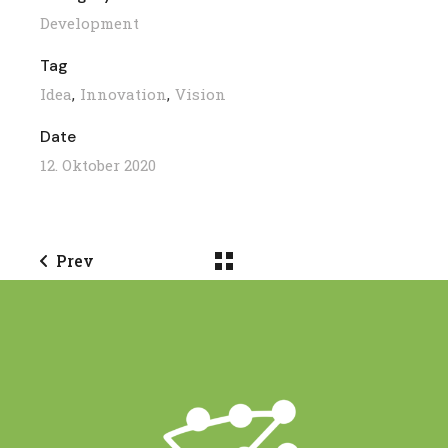
Development
Tag
Idea
Innovation
Vision
Date
12. Oktober 2020
Prev