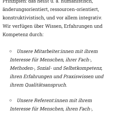
Prinzipien: das heißt u. a. humanistisch,
änderungsorientiert, ressourcen-orientiert,
konstruktivistisch, und vor allem integrativ.
Wir verfügen über Wissen, Erfahrungen und
Kompetenz durch:
Unsere Mitarbeiter:innen mit ihrem
Interesse für Menschen, ihrer Fach-,
Methoden-, Sozial- und Selbstkompetenz,
ihren Erfahrungen und Praxiswissen und
ihrem Qualitätsanspruch.
Unsere Referent:innen mit ihrem
Interesse für Menschen, ihren Fach-,