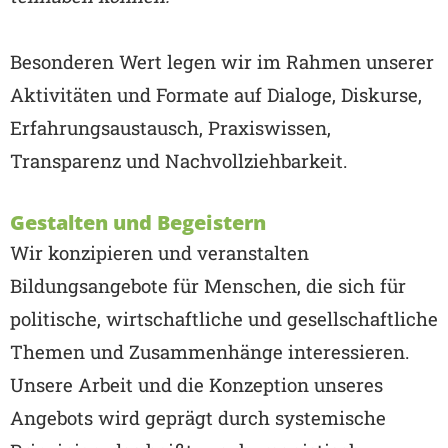
Besonderen Wert legen wir im Rahmen unserer
Aktivitäten und Formate auf Dialoge, Diskurse,
Erfahrungsaustausch, Praxiswissen,
Transparenz und Nachvollziehbarkeit.
Gestalten und Begeistern
Wir konzipieren und veranstalten
Bildungsangebote für Menschen, die sich für
politische, wirtschaftliche und gesellschaftliche
Themen und Zusammenhänge interessieren.
Unsere Arbeit und die Konzeption unseres
Angebots wird geprägt durch systemische