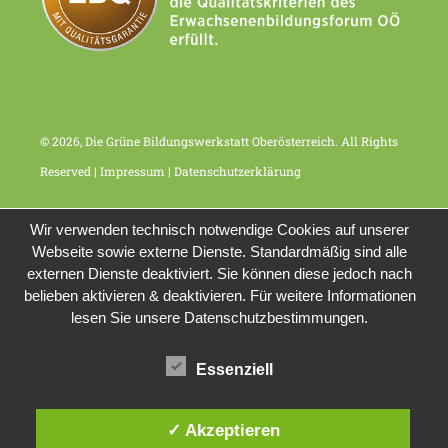
© 2026, Die Grüne Bildungswerkstatt Oberösterreich. All Rights
Reserved |
Impressum
|
Datenschutzerklärung
Wir verwenden technisch notwendige Cookies auf unserer
Webseite sowie externe Dienste. Standardmäßig sind alle
externen Dienste deaktiviert. Sie können diese jedoch nach
belieben aktivieren & deaktivieren. Für weitere Informationen
lesen Sie unsere Datenschutzbestimmungen.
Essenziell
✓ Akzeptieren