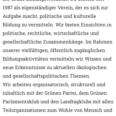
1987 als eigenständiger Verein, der es sich zur
Aufgabe macht, politische und kulturelle
Bildung zu vermitteln. Wir bieten Einsichten in
politische, rechtliche, wirtschaftliche und
gesellschaftliche Zusammenhänge. Im Rahmen
unserer vielfältigen, öffentlich zugänglichen
Bildungsaktivitäten vermitteln wir Wissen und
neue Erkenntnisse zu aktuellen ökologischen
und gesellschaftspolitischen Themen.
Wir arbeiten organisatorisch, strukturell und
inhaltlich mit der Grünen Partei, dem Grünen
Parlamentsklub und den Landtagklubs mit allen
Teilorganisationen zum Wohle von Mensch und