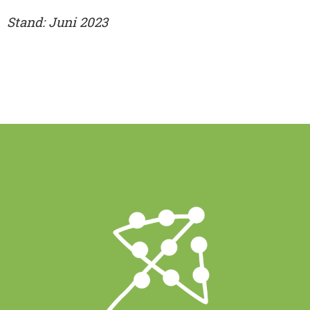
Stand: Juni 2023