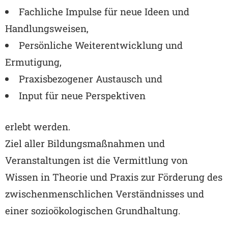
Fachliche Impulse für neue Ideen und
Handlungsweisen,
Persönliche Weiterentwicklung und
Ermutigung,
Praxisbezogener Austausch und
Input für neue Perspektiven
erlebt werden.
Ziel aller Bildungsmaßnahmen und
Veranstaltungen ist die Vermittlung von
Wissen in Theorie und Praxis zur Förderung des
zwischenmenschlichen Verständnisses und
einer sozioökologischen Grundhaltung.