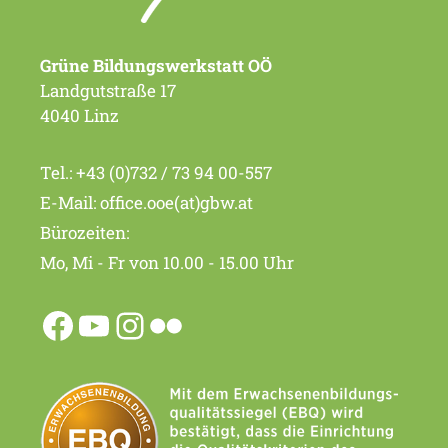
Grüne Bildungswerkstatt OÖ
Landgutstraße 17
4040 Linz
Tel.:
+43 (0)732 / 73 94 00-557
E-Mail:
office.ooe(at)gbw.at
Bürozeiten:
Mo, Mi - Fr von 10.00 - 15.00 Uhr