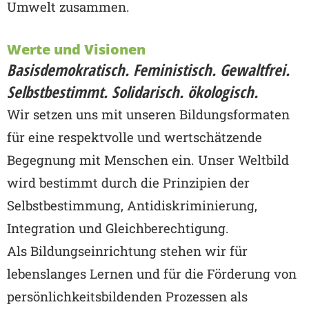
Umwelt zusammen.
Werte und Visionen
Basisdemokratisch. Feministisch. Gewaltfrei.
Selbstbestimmt. Solidarisch. ökologisch.
Wir setzen uns mit unseren Bildungsformaten
für eine respektvolle und wertschätzende
Begegnung mit Menschen ein. Unser Weltbild
wird bestimmt durch die Prinzipien der
Selbstbestimmung, Antidiskriminierung,
Integration und Gleichberechtigung.
Als Bildungseinrichtung stehen wir für
lebenslanges Lernen und für die Förderung von
persönlichkeitsbildenden Prozessen als