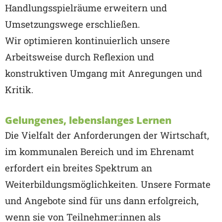
Handlungsspielräume erweitern und
Umsetzungswege erschließen.
Wir optimieren kontinuierlich unsere
Arbeitsweise durch Reflexion und
konstruktiven Umgang mit Anregungen und
Kritik.
Gelungenes, lebenslanges Lernen
Die Vielfalt der Anforderungen der Wirtschaft,
im kommunalen Bereich und im Ehrenamt
erfordert ein breites Spektrum an
Weiterbildungsmöglichkeiten. Unsere Formate
und Angebote sind für uns dann erfolgreich,
wenn sie von Teilnehmer:innen als