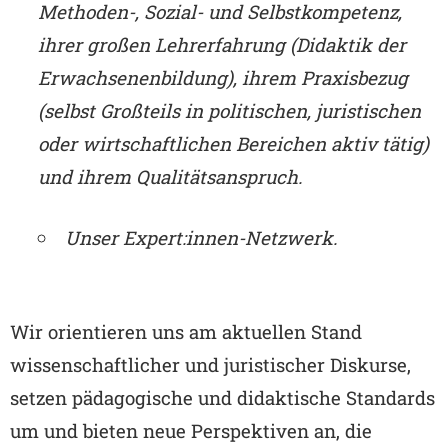
Methoden-, Sozial- und Selbstkompetenz,
ihrer großen Lehrerfahrung (Didaktik der
Erwachsenenbildung), ihrem Praxisbezug
(selbst
Großteils in politischen, juristischen
oder wirtschaftlichen Bereichen aktiv tätig)
und ihrem Qualitätsanspruch.
Unser Expert:innen-Netzwerk.
Wir orientieren uns am aktuellen Stand
wissenschaftlicher und juristischer Diskurse,
setzen pädagogische und didaktische Standards
um und bieten neue Perspektiven an, die