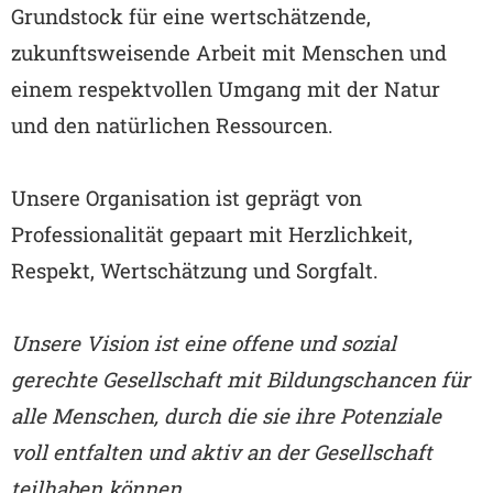
Grundstock für eine wertschätzende,
zukunftsweisende Arbeit mit Menschen und
einem respektvollen Umgang mit der Natur
und den natürlichen Ressourcen.
Unsere Organisation ist geprägt von
Professionalität gepaart mit Herzlichkeit,
Respekt, Wertschätzung und Sorgfalt.
Unsere Vision ist eine offene und sozial
gerechte Gesellschaft mit Bildungschancen für
alle Menschen, durch die sie ihre Potenziale
voll entfalten und aktiv an der Gesellschaft
teilhaben können.