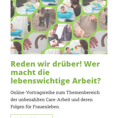
Reden wir drüber! Wer
macht die
lebenswichtige Arbeit?
Online-Vortragsreihe zum Themenbereich
der unbezahlten Care-Arbeit und deren
Folgen für Frauenleben.