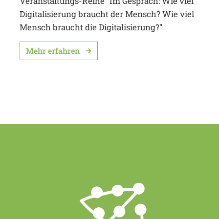
Veranstaltungs-Reihe "Im Gespräch: Wie viel
Digitalisierung braucht der Mensch? Wie viel
Mensch braucht die Digitalisierung?"
Mehr erfahren