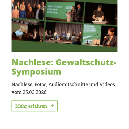
Nachlese: Gewaltschutz-
Symposium
Nachlese, Fotos, Audiomitschnitte und Videos
vom 25.03.2026
Mehr erfahren