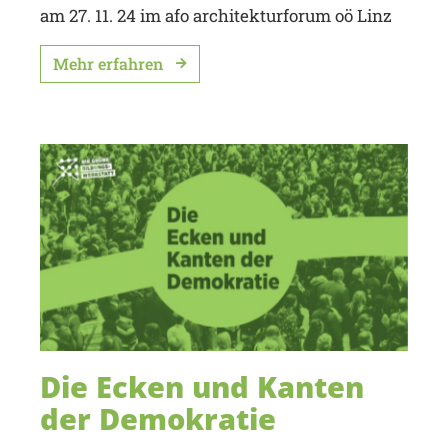
am 27. 11. 24 im afo architekturforum oö Linz
Mehr erfahren
Die Ecken und Kanten
der Demokratie