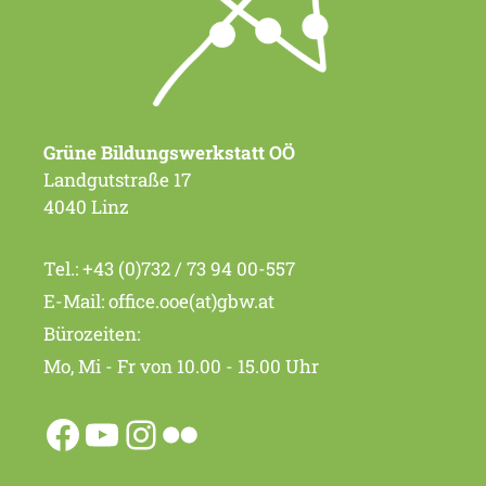
Grüne Bildungswerkstatt OÖ
Landgutstraße 17
4040 Linz
Tel.:
+43 (0)732 / 73 94 00-557
E-Mail:
office.ooe(at)gbw.at
Bürozeiten:
Mo, Mi - Fr von 10.00 - 15.00 Uhr