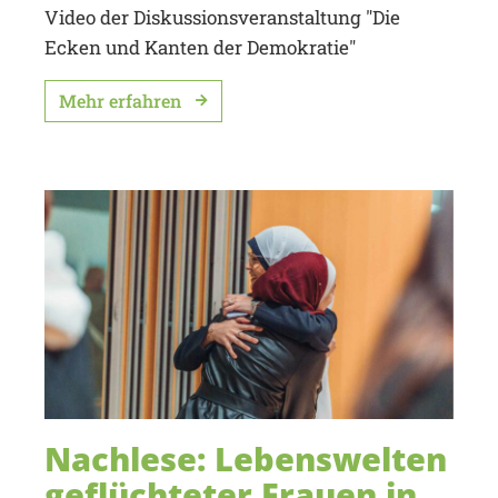
Video der Diskussionsveranstaltung "Die
Ecken und Kanten der Demokratie"
Mehr erfahren
Nachlese: Lebenswelten
geflüchteter Frauen in