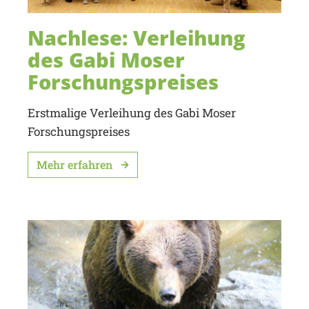
Nachlese: Verleihung
des Gabi Moser
Forschungspreises
Erstmalige Verleihung des Gabi Moser
Forschungspreises
Mehr erfahren