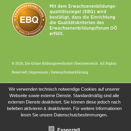
© 2026, Die Grüne Bildungswerkstatt Oberösterreich. All Rights
Reserved |
Impressum
|
Datenschutzerklärung
Wir verwenden technisch notwendige Cookies auf unserer
Webseite sowie externe Dienste. Standardmäßig sind alle
externen Dienste deaktiviert. Sie können diese jedoch nach
belieben aktivieren & deaktivieren. Für weitere Informationen
lesen Sie unsere Datenschutzbestimmungen.
Essenziell