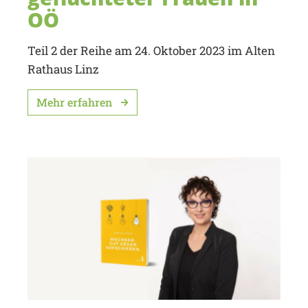
OÖ
Teil 2 der Reihe am 24. Oktober 2023 im Alten
Rathaus Linz
Mehr erfahren