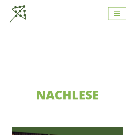
NACHLESE