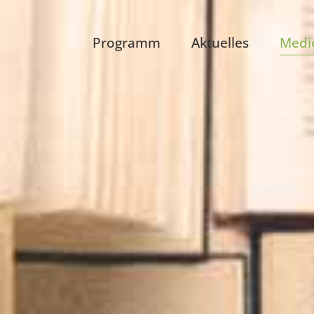
Programm
Aktuelles
Medi