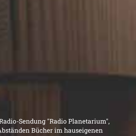
 Radio-Sendung "Radio Planetarium",
 Abständen Bücher im hauseigenen