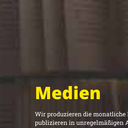
Medien
Wir produzieren die monatliche
publizieren in unregelmäßigen