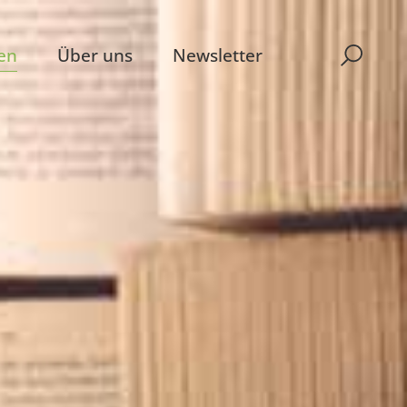
en
Über uns
Newsletter