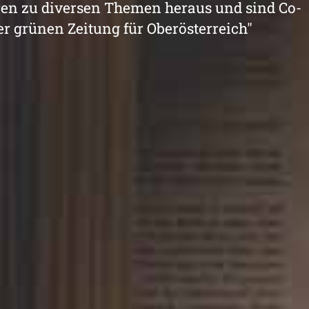
en zu diversen Themen heraus und sind Co-
er grünen Zeitung für Oberösterreich"