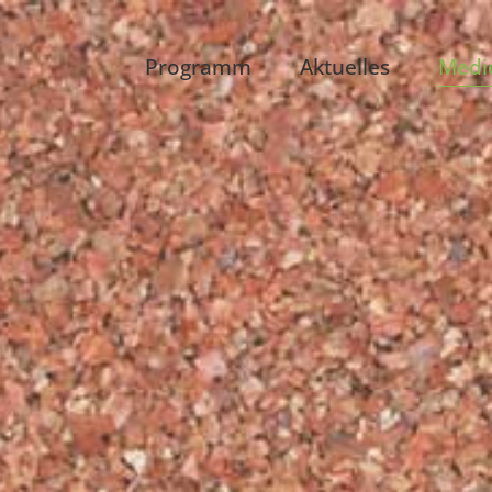
Programm
Aktuelles
Medi