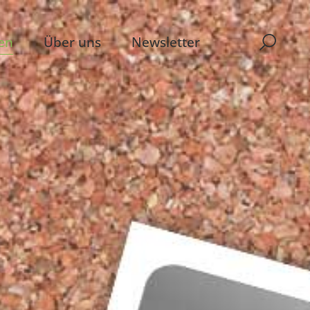
en
Über uns
Newsletter