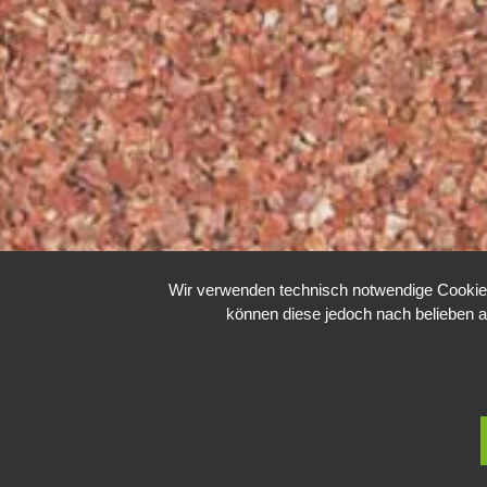
Wir verwenden technisch notwendige Cookies 
können diese jedoch nach belieben a