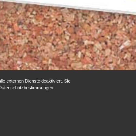
e externen Dienste deaktiviert. Sie
re Datenschutzbestimmungen.