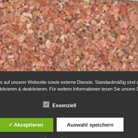
auf unserer Webseite sowie externe Dienste. Standardmäßig sind all
ktivieren & deaktivieren. Für weitere Informationen lesen Sie unse
Essenziell
✓ Akzeptieren
Auswahl speichern