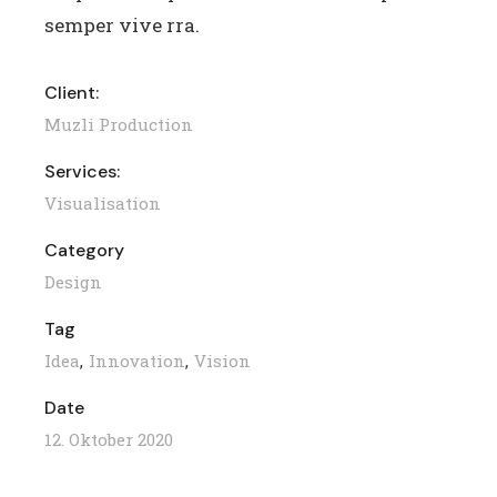
semper vive rra.
Client:
Muzli Production
Services:
Visualisation
Category
Design
Tag
Idea
Innovation
Vision
Date
12. Oktober 2020