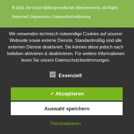
© 2026, Die Grüne Bildungswerkstatt Oberösterreich. All Rights
Reserved |
Impressum
|
Datenschutzerklärung
Wir verwenden technisch notwendige Cookies auf unserer
Webseite sowie externe Dienste. Standardmäßig sind alle
externen Dienste deaktiviert. Sie können diese jedoch nach
belieben aktivieren & deaktivieren. Für weitere Informationen
lesen Sie unsere Datenschutzbestimmungen.
Essenziell
✓ Akzeptieren
Auswahl speichern
Personalisieren