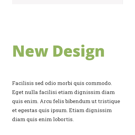
New Design
Facilisis sed odio morbi quis commodo.
Eget nulla facilisi etiam dignissim diam
quis enim. Arcu felis bibendum ut tristique
et egestas quis ipsum. Etiam dignissim
diam quis enim lobortis.