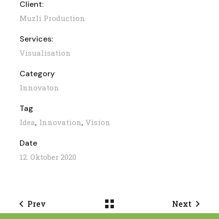
Client:
Muzli Production
Services:
Visualisation
Category
Innovaton
Tag
Idea
Innovation
Vision
Date
12. Oktober 2020
Prev
Next