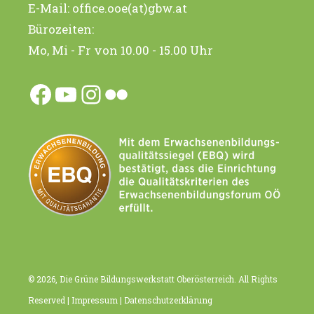
E-Mail:
office.ooe(at)gbw.at
Bürozeiten:
Mo, Mi - Fr von 10.00 - 15.00 Uhr
Facebook
YouTube
Instagram
Flickr
© 2026, Die Grüne Bildungswerkstatt Oberösterreich. All Rights
Reserved |
Impressum
|
Datenschutzerklärung