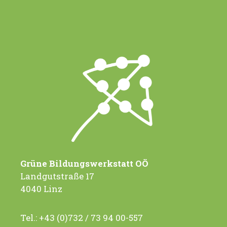
Grüne Bildungswerkstatt OÖ
Landgutstraße 17
4040 Linz
Tel.:
+43 (0)732 / 73 94 00-557