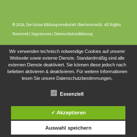
© 2026, Die Grüne Bildungswerkstatt Oberösterreich. All Rights
Reserved |
Impressum
|
Datenschutzerklärung
Wir verwenden technisch notwendige Cookies auf unserer
Webseite sowie externe Dienste. Standardmäßig sind alle
externen Dienste deaktiviert. Sie können diese jedoch nach
belieben aktivieren & deaktivieren. Für weitere Informationen
lesen Sie unsere Datenschutzbestimmungen.
Essenziell
✓ Akzeptieren
Auswahl speichern