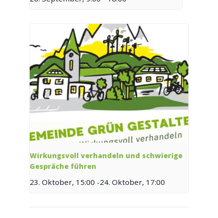
Wirkungsvoll verhandeln und schwierige
Gespräche führen
23. Oktober, 15:00
-
24. Oktober, 17:00