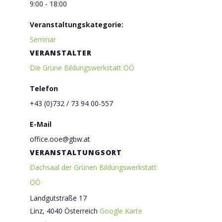
9:00 - 18:00
Veranstaltungskategorie:
Seminar
VERANSTALTER
Die Grüne Bildungswerkstatt OÖ
Telefon
+43 (0)732 / 73 94 00-557
E-Mail
office.ooe@gbw.at
VERANSTALTUNGSORT
Dachsaal der Grünen Bildungswerkstatt
OÖ
Landgutstraße 17
Linz
,
4040
Österreich
Google Karte