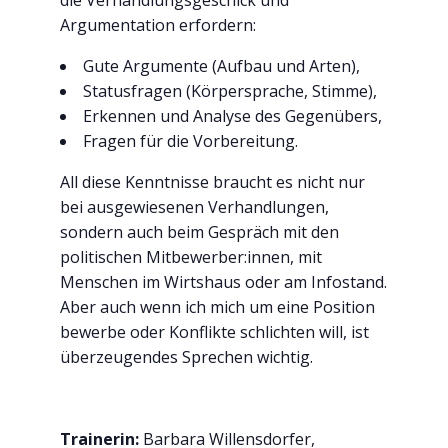
die Verhandlungsgeschick und
Argumentation erfordern:
Gute Argumente (Aufbau und Arten),
Statusfragen (Körpersprache, Stimme),
Erkennen und Analyse des Gegenübers,
Fragen für die Vorbereitung.
All diese Kenntnisse braucht es nicht nur
bei ausgewiesenen Verhandlungen,
sondern auch beim Gespräch mit den
politischen Mitbewerber:innen, mit
Menschen im Wirtshaus oder am Infostand.
Aber auch wenn ich mich um eine Position
bewerbe oder Konflikte schlichten will, ist
überzeugendes Sprechen wichtig.
Trainerin:
Barbara Willensdorfer,