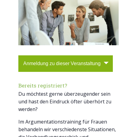
Anmeldung zu dieser Veranstaltung
Bereits registriert?
Du möchtest gerne überzeugender sein
und hast den Eindruck öfter überhört zu
werden?
Im Argumentationstraining für Frauen
behandeln wir verschiedenste Situationen,