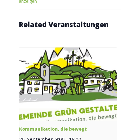
anzeigen
Related Veranstaltungen
Kommunikation, die bewegt
26. September, 9:00
-
18:00