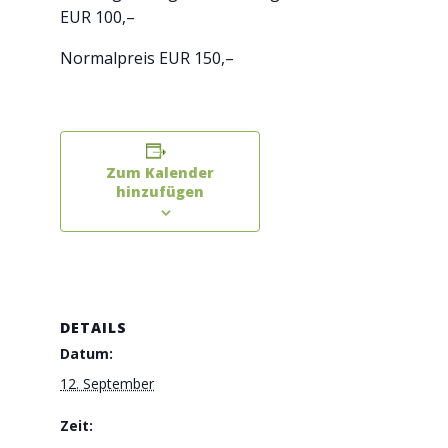
EUR 100,–
Normalpreis EUR 150,–
Zum Kalender
hinzufügen
DETAILS
Datum:
12. September
Zeit: