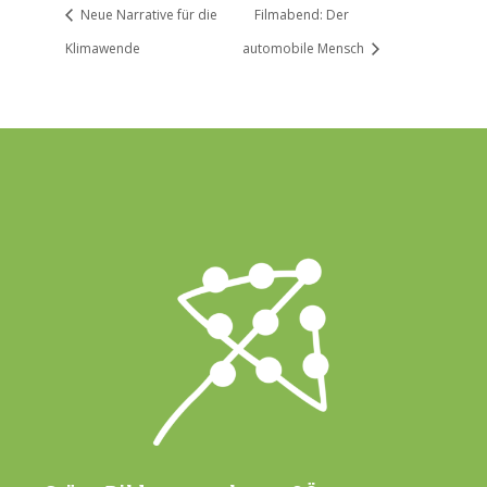
Neue Narrative für die
Filmabend: Der
Klimawende
automobile Mensch