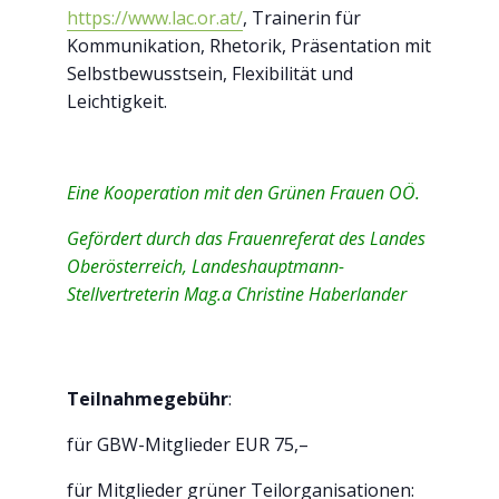
https://www.lac.or.at/
, Trainerin für
Kommunikation, Rhetorik, Präsentation mit
Selbstbewusstsein, Flexibilität und
Leichtigkeit.
Eine Kooperation mit den Grünen Frauen OÖ.
Gefördert durch das Frauenreferat des Landes
Oberösterreich, Landeshauptmann-
Stellvertreterin Mag.
a
Christine Haberlander
Teilnahmegebühr
:
für GBW-Mitglieder EUR 75,–
für Mitglieder grüner Teilorganisationen: