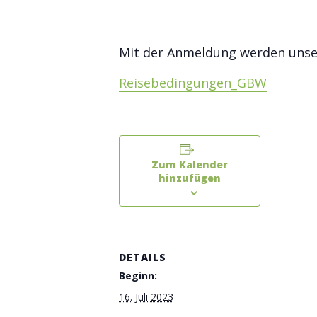
Mit der Anmeldung werden unser
Reisebedingungen_GBW
Zum Kalender
hinzufügen
DETAILS
Beginn:
16. Juli 2023