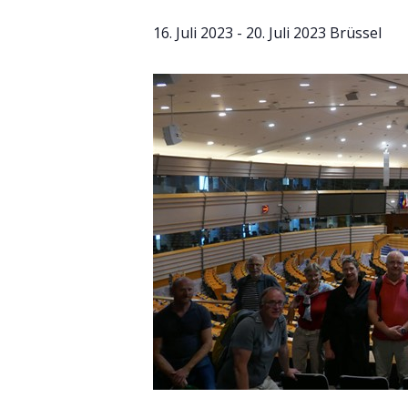
16. Juli 2023
-
20. Juli 2023
Brüssel