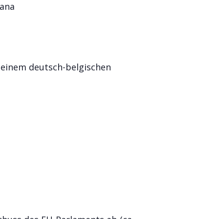
Vana
 einem deutsch-belgischen