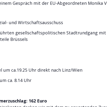
 einem Gespräch mit der EU-Abgeordneten Monika 
ial- und Wirtschaftsausschuss
führten gesellschaftspolitischen Stadtrundgang mit
teile Brüssels
l um ca.19.25 Uhr direkt nach Linz/Wien
um ca. 8.14 Uhr
merzuschlag: 162 Euro