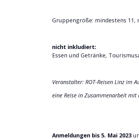
Gruppengröße: mindestens 11, 
nicht inkludiert:
Essen und Getränke, Tourismusa
Veranstalter: ROT-Reisen Linz im A
eine Reise in Zusammenarbeit mit 
Anmeldungen bis 5. Mai 2023
un