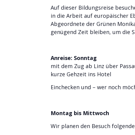
Auf dieser Bildungsreise besuch
in die Arbeit auf europäischer E
Abgeordnete der Grünen Monika
genügend Zeit bleiben, um die S
Anreise: Sonntag
mit dem Zug ab Linz über Passau 
kurze Gehzeit ins Hotel
Einchecken und – wer noch möcht
Montag bis Mittwoch
Wir planen den Besuch folgende