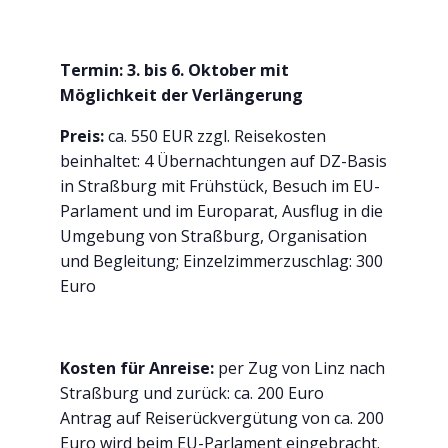
Termin: 3. bis 6. Oktober mit
Möglichkeit der Verlängerung
Preis:
ca. 550 EUR zzgl. Reisekosten
beinhaltet: 4 Übernachtungen auf DZ-Basis
in Straßburg mit Frühstück, Besuch im EU-
Parlament und im Europarat, Ausflug in die
Umgebung von Straßburg, Organisation
und Begleitung; Einzelzimmerzuschlag: 300
Euro
Kosten für Anreise:
per Zug von Linz nach
Straßburg und zurück: ca. 200 Euro
Antrag auf Reiserückvergütung von ca. 200
Euro wird beim EU-Parlament eingebracht.