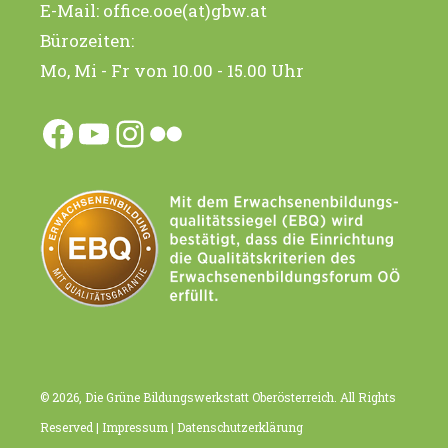
E-Mail:
office.ooe(at)gbw.at
Bürozeiten:
Mo, Mi - Fr von 10.00 - 15.00 Uhr
Facebook
YouTube
Instagram
Flickr
© 2026, Die Grüne Bildungswerkstatt Oberösterreich. All Rights
Reserved |
Impressum
|
Datenschutzerklärung