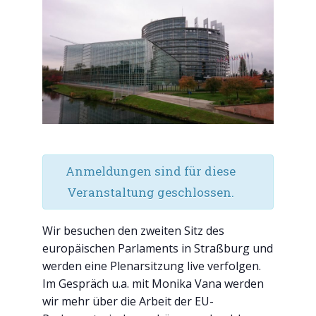
Anmeldungen sind für diese
Veranstaltung geschlossen.
Wir besuchen den zweiten Sitz des
europäischen Parlaments in Straßburg und
werden eine Plenarsitzung live verfolgen.
Im Gespräch u.a. mit Monika Vana werden
wir mehr über die Arbeit der EU-