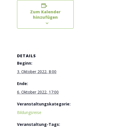
Zum Kalender
hinzufügen
DETAILS
Beginn:
3. Oktober 2022, 8:00
Ende:
6. Oktober 2022, 17:00
Veranstaltungskategorie:
Bildungsreise
Veranstaltung-Tags: