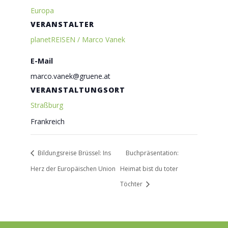
Europa
VERANSTALTER
planetREISEN / Marco Vanek
E-Mail
marco.vanek@gruene.at
VERANSTALTUNGSORT
Straßburg
Frankreich
Bildungsreise Brüssel: Ins
Buchpräsentation:
Herz der Europäischen Union
Heimat bist du toter
Töchter