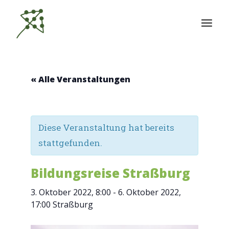
Zum
Inhalt
springen
« Alle Veranstaltungen
Diese Veranstaltung hat bereits
stattgefunden.
Bildungsreise Straßburg
3. Oktober 2022, 8:00
-
6. Oktober 2022,
17:00
Straßburg