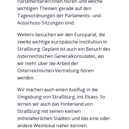
ParlamentarierInnen hören und welche
wichtigen Themen gerade auf den
Tagesordnungen der Parlaments- und
Ausschuss-Sitzungen sind.
Weiters besuchen wir den Europarat, die
zweite wichtige europäische Institution in
Straßburg. Geplant ist auch ein Besuch des
österreichischen Generalkonsulates, wo
wir mehr über die Arbeit der
Österreichischen Vertretung hören
werden.
Wir machen auch einen Ausflug in die
Umgebung von Straßburg, ins Elsass. So
lernen wir auch das Hinterland von
Straßburg mit seinen kleinen
mittelalterlichen Städten und das eine oder
andere Weinlokal näher kennen.