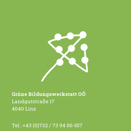
Grüne Bildungswerkstatt OÖ
Landgutstraße 17
4040 Linz
Tel.:
+43 (0)732 / 73 94 00-557