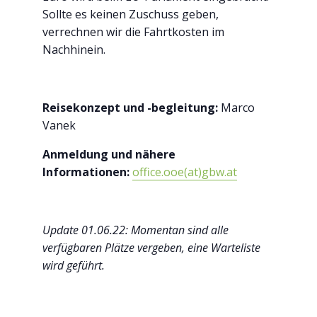
Sollte es keinen Zuschuss geben,
verrechnen wir die Fahrtkosten im
Nachhinein.
Reisekonzept und -begleitung:
Marco
Vanek
Anmeldung und nähere
Informationen:
office.ooe(at)gbw.at
Update 01.06.22: Momentan sind alle
verfügbaren Plätze vergeben, eine Warteliste
wird geführt.