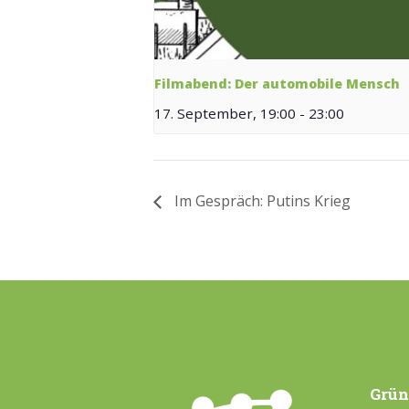
Filmabend: Der automobile Mensch
17. September, 19:00
-
23:00
Im Gespräch: Putins Krieg
Grün