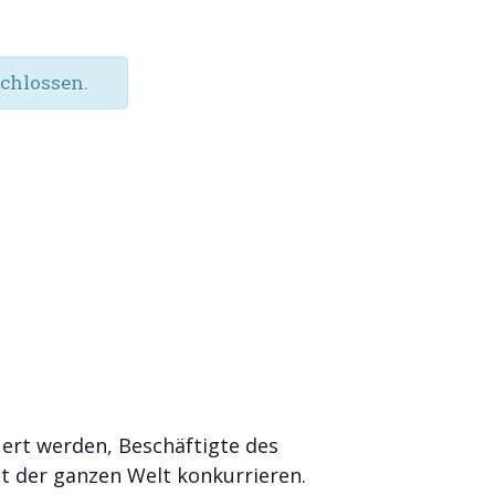
chlossen.
uert werden, Beschäftigte des
it der ganzen Welt konkurrieren.