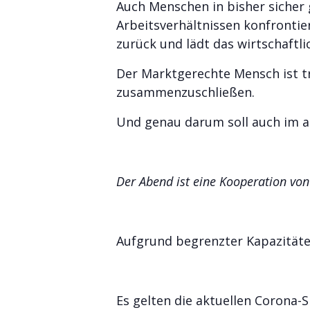
Auch Menschen in bisher sicher 
Arbeitsverhältnissen konfrontie
zurück und lädt das wirtschaftli
Der Marktgerechte Mensch ist t
zusammenzuschließen.
Und genau darum soll auch im a
Der Abend ist eine Kooperation v
Aufgrund begrenzter Kapazitäte
Es gelten die aktuellen Corona