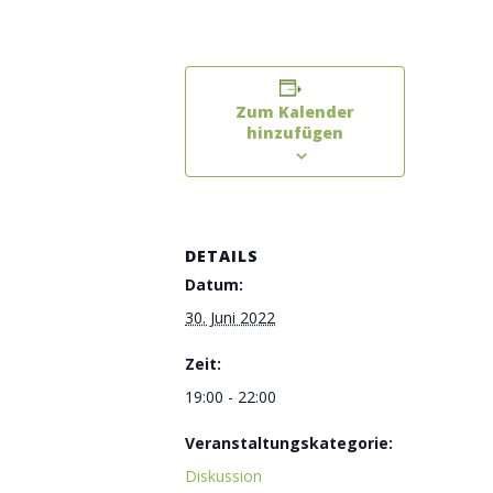
Zum Kalender
hinzufügen
DETAILS
Datum:
30. Juni 2022
Zeit:
19:00 - 22:00
Veranstaltungskategorie:
Diskussion