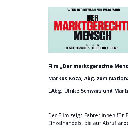
Film „Der marktgerechte Men
Markus Koza, Abg. zum Nation
LAbg. Ulrike Schwarz und Mart
Der Film zeigt Fahrer:innen für
Einzelhandels, die auf Abruf ar