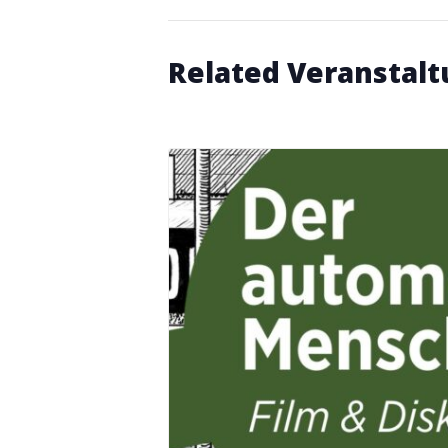
Related Veranstal