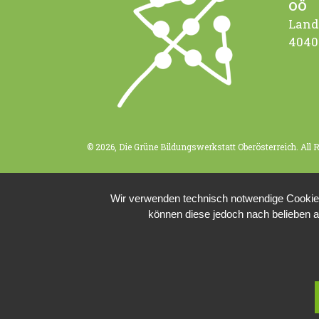
OÖ
Land
4040
© 2026, Die Grüne Bildungswerkstatt Oberösterreich. All 
Wir verwenden technisch notwendige Cookies 
können diese jedoch nach belieben a