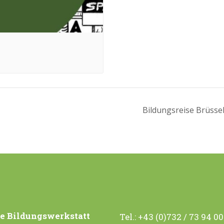
Bildungsreise Brüsse
e Bildungswerkstatt
Tel.:
+43 (0)732 / 73 94 0