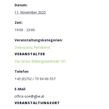
Datum:
11. November 2025
Zeit:
19:00 - 23:00
Veranstaltungskategorien:
Diskussion
,
Filmabend
VERANSTALTER
Die Grüne Bildungswerkstatt OÖ
Telefon
+43 (0)732 / 73 94 00-557
E-Mail
office.ooe@gbw.at
VERANSTALTUNGSORT