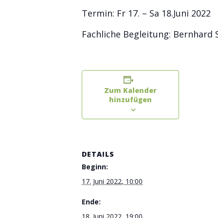
Termin: Fr 17. – Sa 18.Juni 2022
Fachliche Begleitung: Bernhard
Zum Kalender
hinzufügen
DETAILS
Beginn:
17. Juni 2022, 10:00
Ende:
18. Juni 2022, 19:00