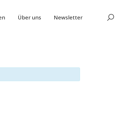
en
Über uns
Newsletter