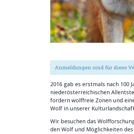
Anmeldungen sind für diese Ve
2016 gab es erstmals nach 100 
niederösterreichischen Allentste
fordern wolffreie Zonen und ei
Wolf in unserer Kulturlandschaf
Wir besuchen das Wolfforschun
den Wolf und Möglichkeiten des