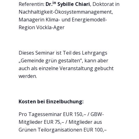
in
Referentin:
Dr.
Sybille Chiari
, Doktorat in
Nachhaltigkeit-Ökosystemmanagement,
Managerin Klima- und Energiemodell-
Region Vöckla-Ager
Dieses Seminar ist Teil des Lehrgangs
„Gemeinde grün gestalten“, kann aber
auch als einzelne Veranstaltung gebucht
werden.
Kosten bei Einzelbuchung:
Pro Tagesseminar EUR 150,– / GBW-
Mitglieder EUR 75,– / Mitglieder aus
Grünen Teilorganisationen EUR 100,–