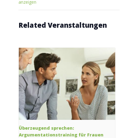
anzeigen
Related Veranstaltungen
Überzeugend sprechen:
Argumentationstraining für Frauen