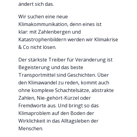
ändert sich das.
Wir suchen eine neue
Klimakommunikation, denn eines ist
klar: mit Zahlenbergen und
Katastrophenbildern werden wir Klimakrise
& Co nicht lösen.
Der stärkste Treiber für Veränderung ist
Begeisterung und das beste
Transportmittel sind Geschichten. Über
den Klimawandel zu reden, kommt auch
ohne komplexe Schachtelsätze, abstrakte
Zahlen, Nie-gehört-Kürzel oder
Fremdworte aus. Und bringt so das
Klimaproblem auf den Boden der
Wirklichkeit in das Alltagsleben der
Menschen.