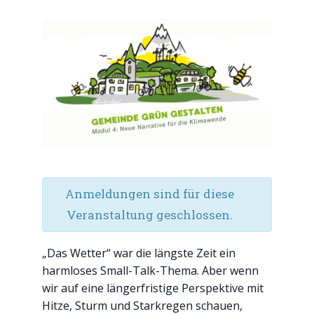
Anmeldungen sind für diese
Veranstaltung geschlossen.
„Das Wetter“ war die längste Zeit ein
harmloses Small-Talk-Thema. Aber wenn
wir auf eine längerfristige Perspektive mit
Hitze, Sturm und Starkregen schauen,