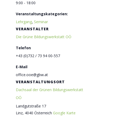
9:00 - 18:00
Veranstaltungskategorien:
Lehrgang
,
Seminar
VERANSTALTER
Die Grüne Bildungswerkstatt OÖ
Telefon
+43 (0)732 / 73 94 00-557
E-Mail
office.ooe@gbw.at
VERANSTALTUNGSORT
Dachsaal der Grünen Bildungswerkstatt
OÖ
Landgutstraße 17
Linz
,
4040
Österreich
Google Karte