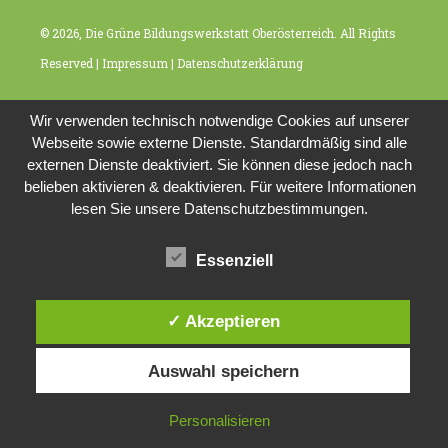
© 2026, Die Grüne Bildungswerkstatt Oberösterreich. All Rights
Reserved |
Impressum
|
Datenschutzerklärung
Wir verwenden technisch notwendige Cookies auf unserer
Webseite sowie externe Dienste. Standardmäßig sind alle
externen Dienste deaktiviert. Sie können diese jedoch nach
belieben aktivieren & deaktivieren. Für weitere Informationen
lesen Sie unsere Datenschutzbestimmungen.
Essenziell
✓ Akzeptieren
Auswahl speichern
Personalisieren