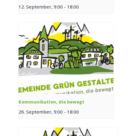
12. September, 9:00
-
18:00
Kommunikation, die bewegt
26. September, 9:00
-
18:00