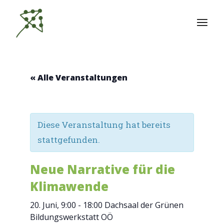
Zum
Inhalt
springen
« Alle Veranstaltungen
Diese Veranstaltung hat bereits
stattgefunden.
Neue Narrative für die
Klimawende
20. Juni, 9:00
-
18:00
Dachsaal der Grünen
Bildungswerkstatt OÖ