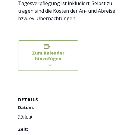
Tagesverpflegung ist inkludiert. Selbst zu
tragen sind die Kosten der An- und Abreise
bzw. ev. Übernachtungen.
Zum Kalender
hinzufügen
DETAILS
Datum:
20. Juni
Zeit: