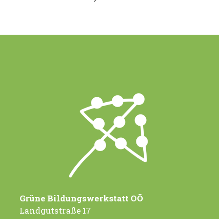
Grüne Bildungswerkstatt OÖ
Landgutstraße 17