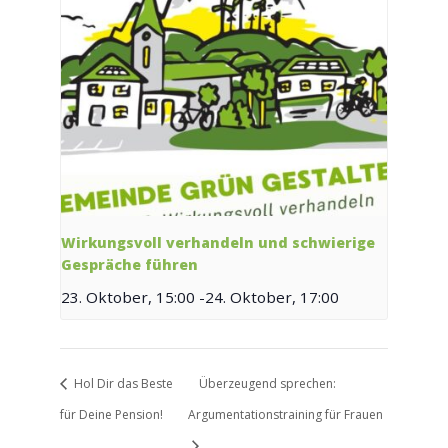
Wirkungsvoll verhandeln und schwierige
Gespräche führen
23. Oktober, 15:00
-
24. Oktober, 17:00
Hol Dir das Beste
Überzeugend sprechen:
für Deine Pension!
Argumentationstraining für Frauen