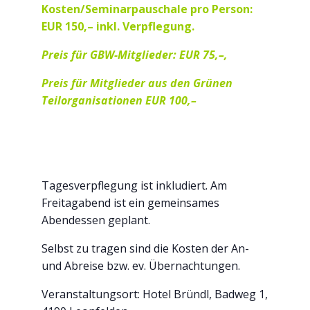
Kosten/Seminarpauschale pro Person:
EUR 150,– inkl. Verpflegung.
Preis für GBW-Mitglieder: EUR 75,–,
Preis für Mitglieder aus den Grünen
Teilorganisationen EUR 100,–
Tagesverpflegung ist inkludiert. Am
Freitagabend ist ein gemeinsames
Abendessen geplant.
Selbst zu tragen sind die Kosten der An-
und Abreise bzw. ev. Übernachtungen.
Veranstaltungsort: Hotel Bründl, Badweg 1,