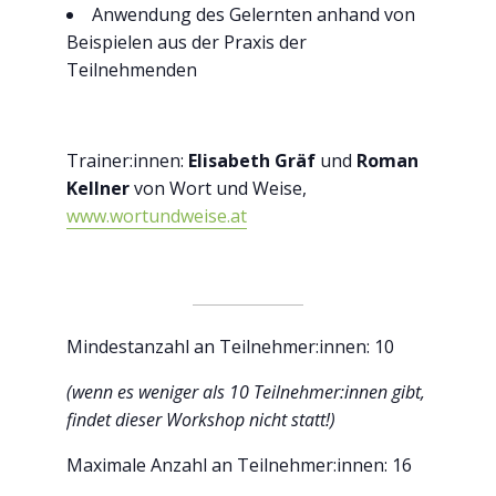
Anwendung des Gelernten anhand von
Beispielen aus der Praxis der
Teilnehmenden
Trainer:innen:
Elisabeth Gräf
und
Roman
Kellner
von Wort und Weise,
www.wortundweise.at
Mindestanzahl an Teilnehmer:innen: 10
(wenn es weniger als 10 Teilnehmer:innen gibt,
findet dieser Workshop nicht statt!)
Maximale Anzahl an Teilnehmer:innen: 16