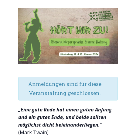
Anmeldungen sind für diese
Veranstaltung geschlossen.
„Eine gute Rede hat einen guten Anfang
und ein gutes Ende, und beide sollten
möglichst dicht beieinanderliegen.“
(Mark Twain)