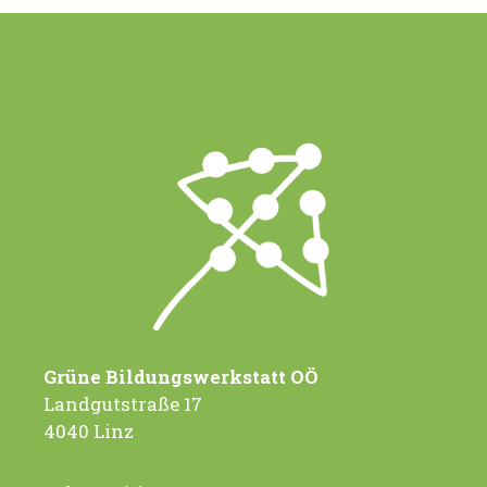
Grüne Bildungswerkstatt OÖ
Landgutstraße 17
4040 Linz