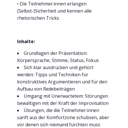
• Die Teilnehmer:innen erlangen
(Selbst-)Sicherheit und kennen alle
rhetorischen Tricks
Inhalte:
Grundlagen der Präsentation:
Körpersprache, Stimme, Status, Fokus
Sich klar ausdrücken und gehört
werden: Tipps und Techniken für
konstruktives Argumentieren und für den
Aufbau von Redebeiträgen
Umgang mit Unerwartetem: Störungen
bewältigen mit der Kraft der Improvisation
Übungen, die die Teilnehmer:innen
sanft aus der Komfortzone schubsen, aber
vor denen sich niemand fürchten muss