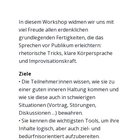
In diesem Workshop widmen wir uns mit
viel Freude allen erdenklichen
grundlegenden Fertigkeiten, die das
Sprechen vor Publikum erleichtern:
rhetorische Tricks, klare Körpersprache
und Improvisationskraft.
Ziele
• Die Teilnehmer:innen wissen, wie sie zu
einer guten inneren Haltung kommen und
wie sie diese auch in schwierigen
Situationen (Vortrag, Störungen,
Diskussionen …) bewahren.
• Sie kennen die wichtigsten Tools, um ihre
Inhalte logisch, aber auch ziel- und
bedürfnisorientiert aufzubereiten.