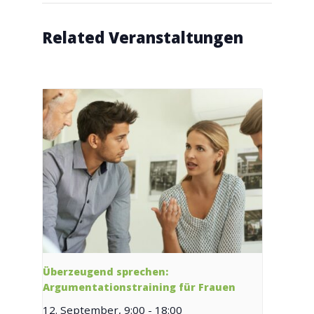
Related Veranstaltungen
Überzeugend sprechen:
Argumentationstraining für Frauen
12. September, 9:00
-
18:00