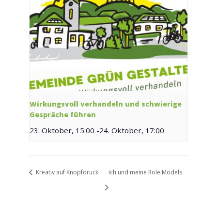
Wirkungsvoll verhandeln und schwierige
Gespräche führen
23. Oktober, 15:00
-
24. Oktober, 17:00
Kreativ auf Knopfdruck
Ich und meine Role Models