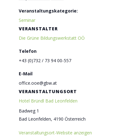
Veranstaltungskategorie:
Seminar
VERANSTALTER
Die Grüne Bildungswerkstatt OÖ
Telefon
+43 (0)732 / 73 94 00-557
E-Mail
office.ooe@gbw.at
VERANSTALTUNGSORT
Hotel Bründl Bad Leonfelden
Badweg 1
Bad Leonfelden
,
4190
Österreich
Veranstaltungsort-Website anzeigen