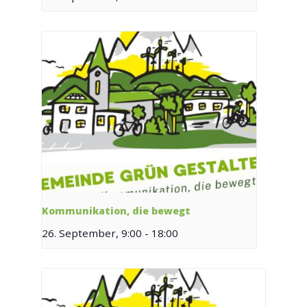
Kommunikation, die bewegt
26. September, 9:00
-
18:00