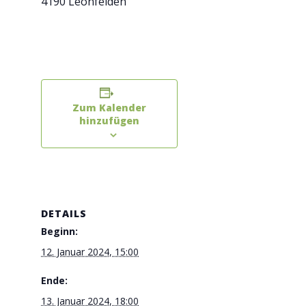
4190 Leonfelden
Zum Kalender
hinzufügen
DETAILS
Beginn:
12. Januar 2024, 15:00
Ende:
13. Januar 2024, 18:00