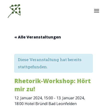
Zum
Inhalt
springen
« Alle Veranstaltungen
Diese Veranstaltung hat bereits
stattgefunden.
Rhetorik-Workshop: Hört
mir zu!
12. Januar 2024, 15:00
-
13. Januar 2024,
18:00
Hotel Bründl Bad Leonfelden