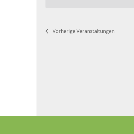
Vorherige
Veranstaltungen