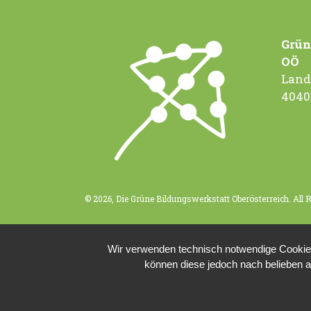
Grün
OÖ
Land
4040
© 2026, Die Grüne Bildungswerkstatt Oberösterreich. All 
Wir verwenden technisch notwendige Cookies 
können diese jedoch nach belieben a