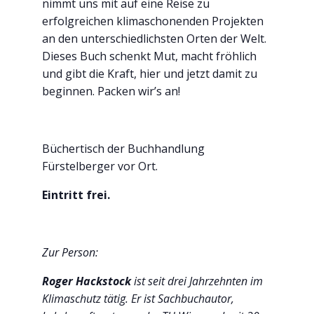
nimmt uns mit auf eine Reise zu
erfolgreichen klimaschonenden Projekten
an den unterschiedlichsten Orten der Welt.
Dieses Buch schenkt Mut, macht fröhlich
und gibt die Kraft, hier und jetzt damit zu
beginnen. Packen wir’s an!
Büchertisch der Buchhandlung
Fürstelberger vor Ort.
Eintritt frei.
Zur Person:
Roger Hackstock
ist seit drei Jahrzehnten im
Klimaschutz tätig. Er ist Sachbuchautor,