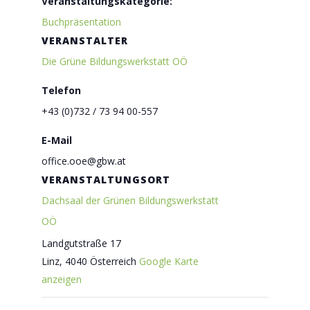
Veranstaltungskategorie:
Buchpräsentation
VERANSTALTER
Die Grüne Bildungswerkstatt OÖ
Telefon
+43 (0)732 / 73 94 00-557
E-Mail
office.ooe@gbw.at
VERANSTALTUNGSORT
Dachsaal der Grünen Bildungswerkstatt
OÖ
Landgutstraße 17
Linz
,
4040
Österreich
Google Karte
anzeigen