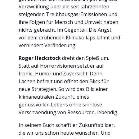
Verzweiflung über die seit Jahrzehnten
steigenden Treibhausgas-Emissionen und
ihre Folgen für Mensch und Umwelt haben
nichts gebracht. Im Gegenteil: Die Angst
vor dem drohenden Klimakollaps lähmt und
verhindert Veränderung.
Roger Hackstock
dreht den Spieß um.
Statt auf Horrorvisionen setzt er auf
Ironie, Humor und Zuversicht. Denn
Lachen befreit und öffnet den Blick für
neue Strategien. So wird das Bild einer
klimaneutralen Zukunft, eines
genussvollen Lebens ohne sinnlose
Verschwendung von Ressourcen, lebendig.
In seinem Buch schafft er Zukunftsbilder,
die wir uns schon heute wünschen. Und