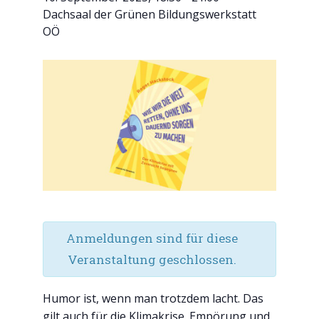
Dachsaal der Grünen Bildungswerkstatt
OÖ
Anmeldungen sind für diese
Veranstaltung geschlossen.
Humor ist, wenn man trotzdem lacht. Das
gilt auch für die Klimakrise. Empörung und