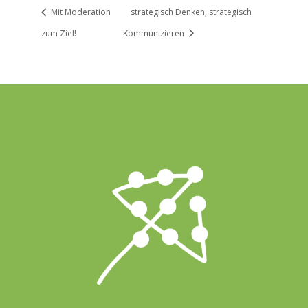
Mit Moderation
strategisch Denken, strategisch
zum Ziel!
Kommunizieren