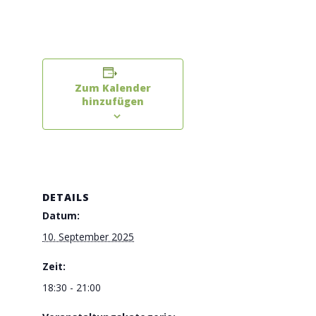
Zum Kalender
hinzufügen
DETAILS
Datum:
10. September 2025
Zeit:
18:30 - 21:00