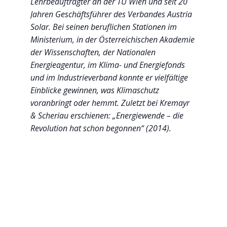
Lehrbeauftragter an der TU Wien und seit 20
Jahren Geschäftsführer des Verbandes Austria
Solar. Bei seinen beruflichen Stationen im
Ministerium, in der Österreichischen Akademie
der Wissenschaften, der Nationalen
Energieagentur, im Klima- und Energiefonds
und im Industrieverband konnte er vielfältige
Einblicke gewinnen, was Klimaschutz
voranbringt oder hemmt. Zuletzt bei Kremayr
& Scheriau erschienen: „Energiewende – die
Revolution hat schon begonnen“ (2014).