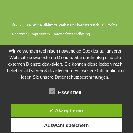
© 2026, Die Grüne Bildungswerkstatt Oberösterreich. All Rights
Reserved |
Impressum
|
Datenschutzerklärung
Wir verwenden technisch notwendige Cookies auf unserer
Webseite sowie externe Dienste. Standardmäßig sind alle
externen Dienste deaktiviert. Sie können diese jedoch nach
belieben aktivieren & deaktivieren. Für weitere Informationen
lesen Sie unsere Datenschutzbestimmungen.
Essenziell
✓ Akzeptieren
Auswahl speichern