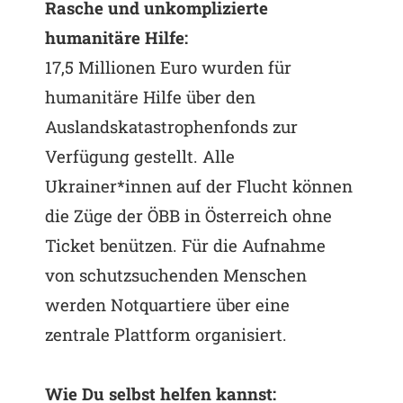
Rasche und unkomplizierte
humanitäre Hilfe:
17,5 Millionen Euro wurden für
humanitäre Hilfe über den
Auslandskatastrophenfonds zur
Verfügung gestellt. Alle
Ukrainer*innen auf der Flucht können
die Züge der ÖBB in Österreich ohne
Ticket benützen. Für die Aufnahme
von schutzsuchenden Menschen
werden Notquartiere über eine
zentrale Plattform organisiert.
Wie Du selbst helfen kannst: