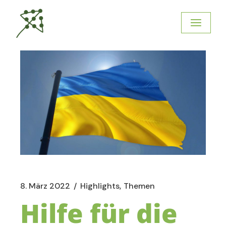
8. März 2022
Highlights
Themen
Hilfe für die