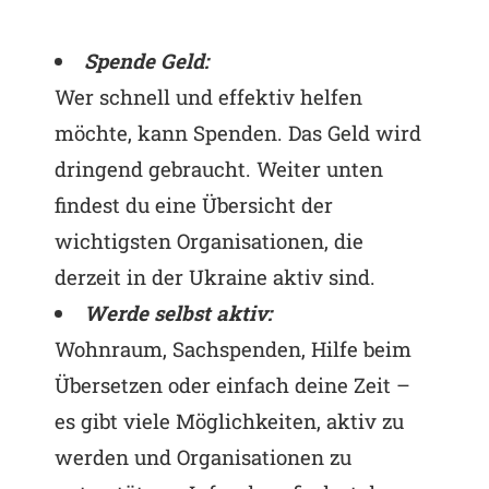
Spende Geld:
Wer schnell und effektiv helfen
möchte, kann Spenden. Das Geld wird
dringend gebraucht. Weiter unten
findest du eine Übersicht der
wichtigsten Organisationen, die
derzeit in der Ukraine aktiv sind.
Werde selbst aktiv:
Wohnraum, Sachspenden, Hilfe beim
Übersetzen oder einfach deine Zeit –
es gibt viele Möglichkeiten, aktiv zu
werden und Organisationen zu