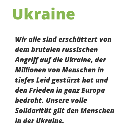
Ukraine
Wir alle sind erschüttert von
dem brutalen russischen
Angriff auf die Ukraine, der
Millionen von Menschen in
tiefes Leid gestürzt hat und
den Frieden in ganz Europa
bedroht. Unsere volle
Solidarität gilt den Menschen
in der Ukraine.