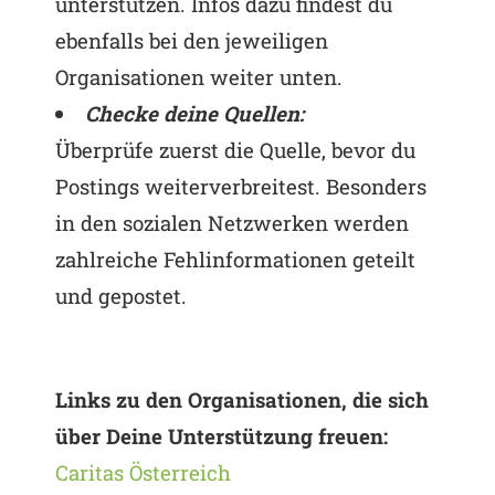
unterstützen. Infos dazu findest du
ebenfalls bei den jeweiligen
Organisationen weiter unten.
Checke deine Quellen:
Überprüfe zuerst die Quelle, bevor du
Postings weiterverbreitest. Besonders
in den sozialen Netzwerken werden
zahlreiche Fehlinformationen geteilt
und gepostet.
Links zu den Organisationen, die sich
über Deine Unterstützung freuen:
Caritas Österreich