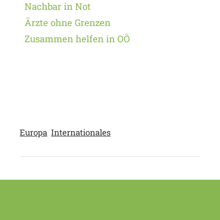
Nachbar in Not
Ärzte ohne Grenzen
Zusammen helfen in OÖ
Europa
Internationales