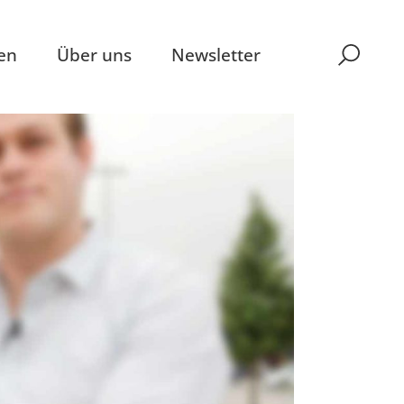
en
Über uns
Newsletter