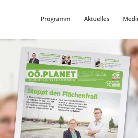
Programm
Aktuelles
Medi