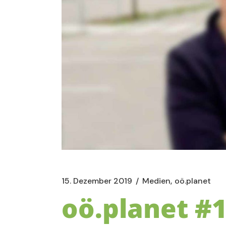
15. Dezember 2019
Medien
oö.planet
oö.planet #