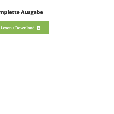
mplette Ausgabe
Lesen / Download