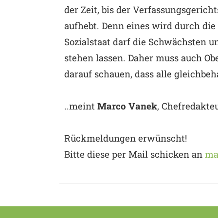
der Zeit, bis der Verfassungsgerich
aufhebt. Denn eines wird durch die 
Sozialstaat darf die Schwächsten un
stehen lassen. Daher muss auch Obe
darauf schauen, dass alle gleichbe
..meint
Marco Vanek
, Chefredakte
Rückmeldungen erwünscht!
Bitte diese per Mail schicken an
ma