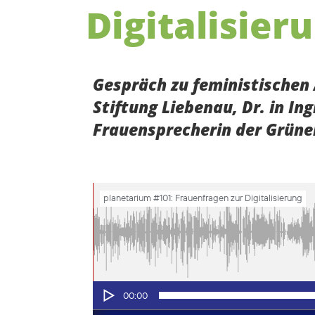
Digitalisier
Gespräch zu feministischen A
Stiftung Liebenau, Dr. in 
Frauensprecherin der Grüne