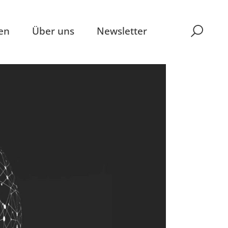
en
Über uns
Newsletter