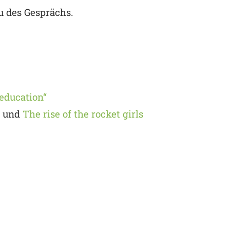
 des Gesprächs.
 education“
und
The rise of the rocket girls