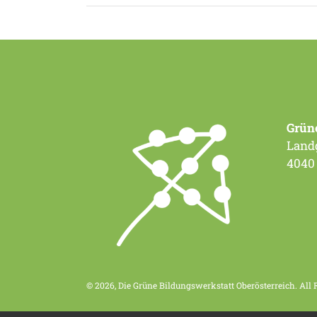
Grün
Landg
4040
© 2026, Die Grüne Bildungswerkstatt Oberösterreich. All 