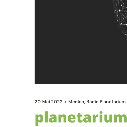
20. Mai 2022
Medien
Radio Planetarium
planetarium