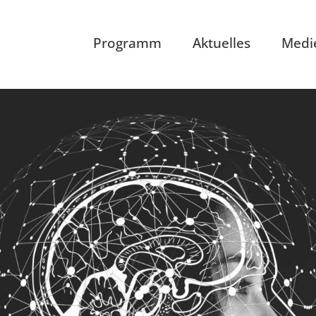
Programm
Aktuelles
Medi