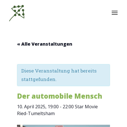
Zum
Inhalt
springen
« Alle Veranstaltungen
Diese Veranstaltung hat bereits
stattgefunden.
Der automobile Mensch
10. April 2025, 19:00
-
22:00
Star Movie
Ried-Tumeltsham