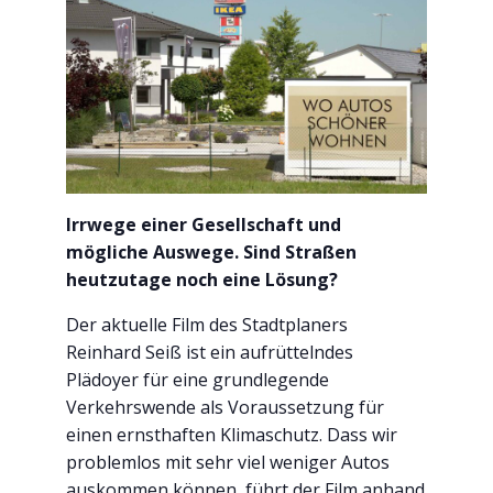
Irrwege einer Gesellschaft und
mögliche Auswege. Sind Straßen
heutzutage noch eine Lösung?
Der aktuelle Film des Stadtplaners
Reinhard Seiß ist ein aufrüttelndes
Plädoyer für eine grundlegende
Verkehrswende als Voraussetzung für
einen ernsthaften Klimaschutz. Dass wir
problemlos mit sehr viel weniger Autos
auskommen können, führt der Film anhand