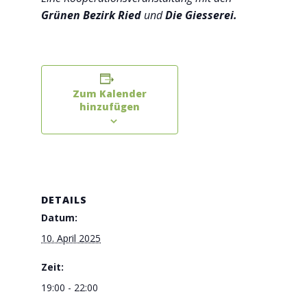
Grünen Bezirk Ried
und
Die Giesserei.
Zum Kalender
hinzufügen
DETAILS
Datum:
10. April 2025
Zeit:
19:00 - 22:00