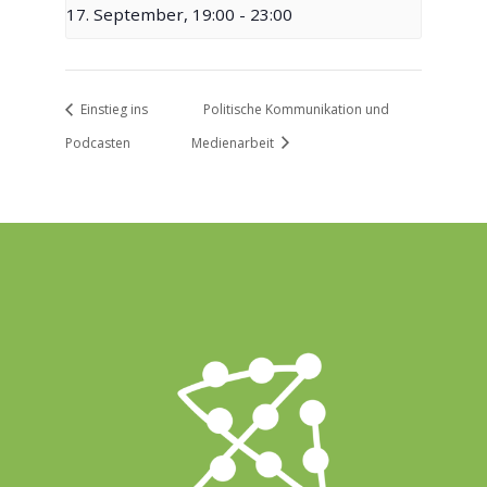
17. September, 19:00
-
23:00
Einstieg ins
Politische Kommunikation und
Podcasten
Medienarbeit