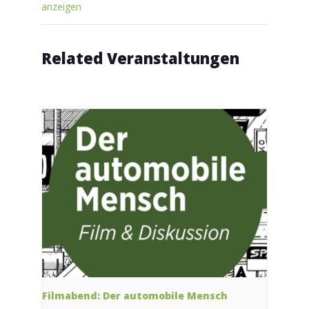
anzeigen
Related Veranstaltungen
Filmabend: Der automobile Mensch