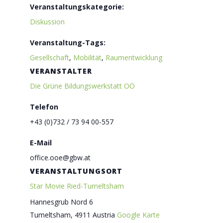
Veranstaltungskategorie:
Diskussion
Veranstaltung-Tags:
Gesellschaft
,
Mobilität
,
Raumentwicklung
VERANSTALTER
Die Grüne Bildungswerkstatt OÖ
Telefon
+43 (0)732 / 73 94 00-557
E-Mail
office.ooe@gbw.at
VERANSTALTUNGSORT
Star Movie Ried-Tumeltsham
Hannesgrub Nord 6
Tumeltsham
,
4911
Austria
Google Karte