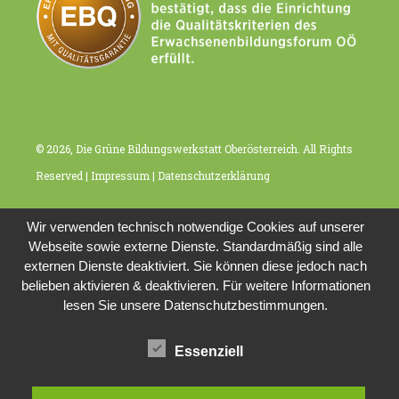
© 2026, Die Grüne Bildungswerkstatt Oberösterreich. All Rights
Reserved |
Impressum
|
Datenschutzerklärung
Wir verwenden technisch notwendige Cookies auf unserer
Webseite sowie externe Dienste. Standardmäßig sind alle
externen Dienste deaktiviert. Sie können diese jedoch nach
belieben aktivieren & deaktivieren. Für weitere Informationen
lesen Sie unsere Datenschutzbestimmungen.
Essenziell