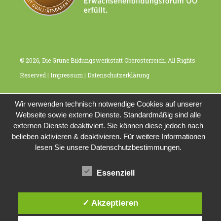
© 2026, Die Grüne Bildungswerkstatt Oberösterreich. All Rights
Reserved |
Impressum
|
Datenschutzerklärung
Wir verwenden technisch notwendige Cookies auf unserer
Webseite sowie externe Dienste. Standardmäßig sind alle
externen Dienste deaktiviert. Sie können diese jedoch nach
belieben aktivieren & deaktivieren. Für weitere Informationen
lesen Sie unsere Datenschutzbestimmungen.
Essenziell
✓ Akzeptieren