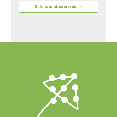
Kalender abonnieren