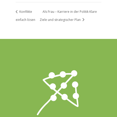
Konflikte
Als Frau – Karriere in der Politik Klare
einfach lösen
Ziele und strategischer Plan