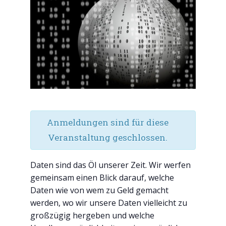
Anmeldungen sind für diese
Veranstaltung geschlossen.
Daten sind das Öl unserer Zeit. Wir werfen
gemeinsam einen Blick darauf, welche
Daten wie von wem zu Geld gemacht
werden, wo wir unsere Daten vielleicht zu
großzügig hergeben und welche