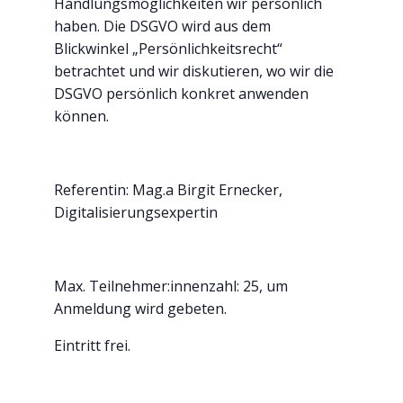
Handlungsmöglichkeiten wir persönlich
haben. Die DSGVO wird aus dem
Blickwinkel „Persönlichkeitsrecht“
betrachtet und wir diskutieren, wo wir die
DSGVO persönlich konkret anwenden
können.
Referentin: Mag.a Birgit Ernecker,
Digitalisierungsexpertin
Max. Teilnehmer:innenzahl: 25, um
Anmeldung wird gebeten.
Eintritt frei.