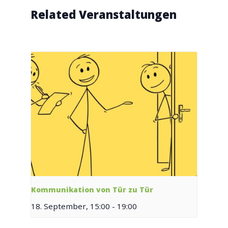
Related Veranstaltungen
Kommunikation von Tür zu Tür
18. September, 15:00
-
19:00