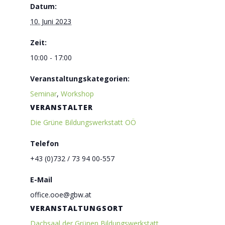
Datum:
10. Juni 2023
Zeit:
10:00 - 17:00
Veranstaltungskategorien:
Seminar
,
Workshop
VERANSTALTER
Die Grüne Bildungswerkstatt OÖ
Telefon
+43 (0)732 / 73 94 00-557
E-Mail
office.ooe@gbw.at
VERANSTALTUNGSORT
Dachsaal der Grünen Bildungswerkstatt