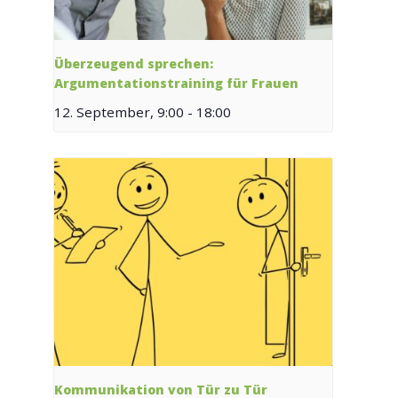
Überzeugend sprechen:
Argumentationstraining für Frauen
12. September, 9:00
-
18:00
Kommunikation von Tür zu Tür