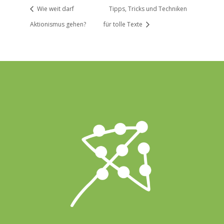
Wie weit darf
Tipps, Tricks und Techniken
Aktionismus gehen?
für tolle Texte