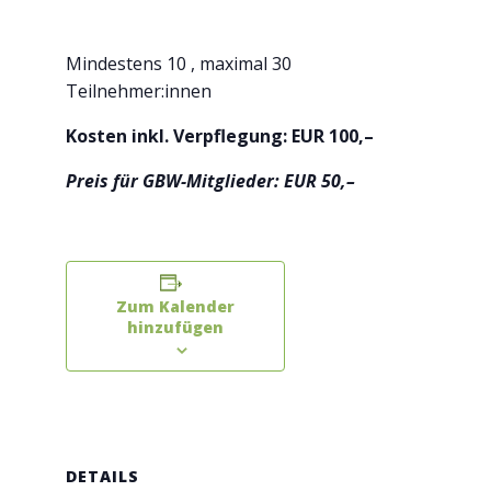
Mindestens 10 , maximal 30
Teilnehmer:innen
Kosten inkl. Verpflegung: EUR 100,–
Preis für GBW-Mitglieder: EUR 50,–
Zum Kalender
hinzufügen
DETAILS