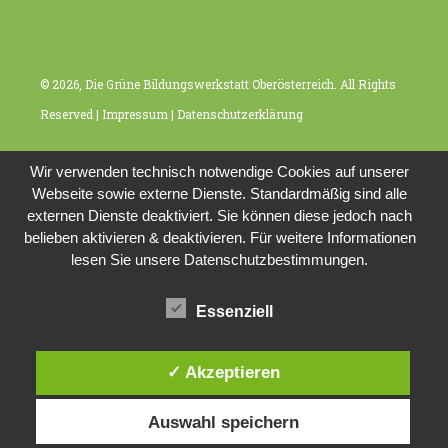
© 2026, Die Grüne Bildungswerkstatt Oberösterreich. All Rights
Reserved |
Impressum
|
Datenschutzerklärung
Wir verwenden technisch notwendige Cookies auf unserer
Webseite sowie externe Dienste. Standardmäßig sind alle
externen Dienste deaktiviert. Sie können diese jedoch nach
belieben aktivieren & deaktivieren. Für weitere Informationen
lesen Sie unsere Datenschutzbestimmungen.
Essenziell
✓ Akzeptieren
Auswahl speichern