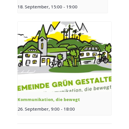
18. September, 15:00
-
19:00
Kommunikation, die bewegt
26. September, 9:00
-
18:00