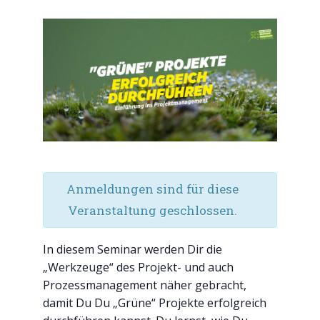
Anmeldungen sind für diese
Veranstaltung geschlossen.
In diesem Seminar werden Dir die
„Werkzeuge“ des Projekt- und auch
Prozessmanagement näher gebracht,
damit Du Du „Grüne“ Projekte erfolgreich