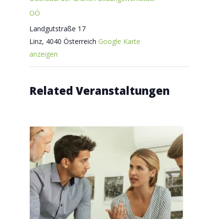
OÖ
Landgutstraße 17
Linz
,
4040
Österreich
Google Karte
anzeigen
Related Veranstaltungen