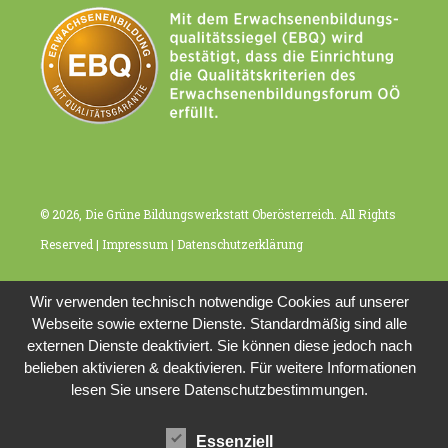
n
© 2026, Die Grüne Bildungswerkstatt Oberösterreich. All Rights
Reserved |
Impressum
|
Datenschutzerklärung
Wir verwenden technisch notwendige Cookies auf unserer
Webseite sowie externe Dienste. Standardmäßig sind alle
externen Dienste deaktiviert. Sie können diese jedoch nach
belieben aktivieren & deaktivieren. Für weitere Informationen
lesen Sie unsere Datenschutzbestimmungen.
Essenziell