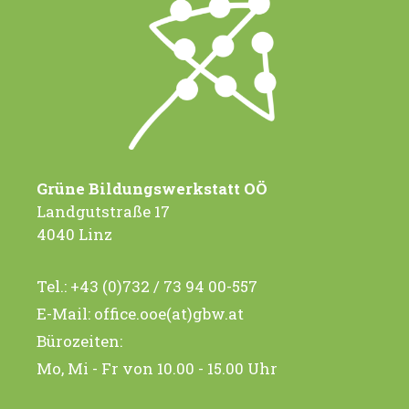
Grüne Bildungswerkstatt OÖ
Landgutstraße 17
4040 Linz
Tel.:
+43 (0)732 / 73 94 00-557
E-Mail:
office.ooe(at)gbw.at
Bürozeiten:
Mo, Mi - Fr von 10.00 - 15.00 Uhr