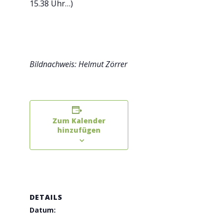
15.38 Uhr…)
Bildnachweis: Helmut Zörrer
Zum Kalender
hinzufügen
DETAILS
Datum: