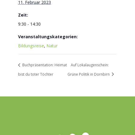
11. Februar 2023
Zeit:
9:30 - 14:30
Veranstaltungskategorien:
Bildungsreise
,
Natur
Buchpräsentation: Heimat
Auf Lokalaugenschein:
bist du toter Töchter
Grüne Politik in Dornbirn