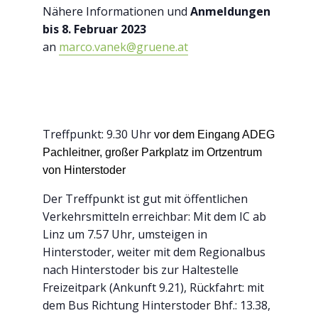
Nähere Informationen und
Anmeldungen
bis 8. Februar 2023
an
marco.vanek@gruene.at
Treffpunkt: 9.30 Uhr
vor dem Eingang ADEG
Pachleitner, großer Parkplatz im Ortzentrum
von Hinterstoder
Der Treffpunkt ist gut mit öffentlichen
Verkehrsmitteln erreichbar: Mit dem IC ab
Linz um 7.57 Uhr, umsteigen in
Hinterstoder, weiter mit dem Regionalbus
nach Hinterstoder bis zur Haltestelle
Freizeitpark (Ankunft 9.21), Rückfahrt: mit
dem Bus Richtung Hinterstoder Bhf.: 13.38,