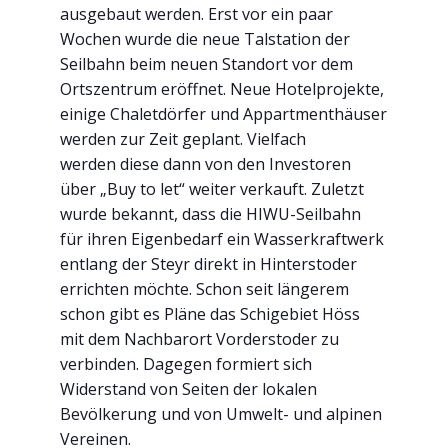
ausgebaut werden. Erst vor ein paar
Wochen wurde die neue Talstation der
Seilbahn beim neuen Standort vor dem
Ortszentrum eröffnet. Neue Hotelprojekte,
einige Chaletdörfer und Appartmenthäuser
werden zur Zeit geplant. Vielfach
werden diese dann von den Investoren
über „Buy to let“ weiter verkauft. Zuletzt
wurde bekannt, dass die HIWU-Seilbahn
für ihren Eigenbedarf ein Wasserkraftwerk
entlang der Steyr direkt in Hinterstoder
errichten möchte. Schon seit längerem
schon gibt es Pläne das Schigebiet Höss
mit dem Nachbarort Vorderstoder zu
verbinden. Dagegen formiert sich
Widerstand von Seiten der lokalen
Bevölkerung und von Umwelt- und alpinen
Vereinen.