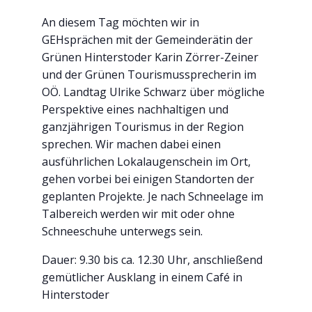
An diesem Tag möchten wir in
GEHsprächen mit der Gemeinderätin der
Grünen Hinterstoder Karin Zörrer-Zeiner
und der Grünen Tourismussprecherin im
OÖ. Landtag Ulrike Schwarz über mögliche
Perspektive eines nachhaltigen und
ganzjährigen Tourismus in der Region
sprechen. Wir machen dabei einen
ausführlichen Lokalaugenschein im Ort,
gehen vorbei bei einigen Standorten der
geplanten Projekte. Je nach Schneelage im
Talbereich werden wir mit oder ohne
Schneeschuhe unterwegs sein.
Dauer: 9.30 bis ca. 12.30 Uhr, anschließend
gemütlicher Ausklang in einem Café in
Hinterstoder