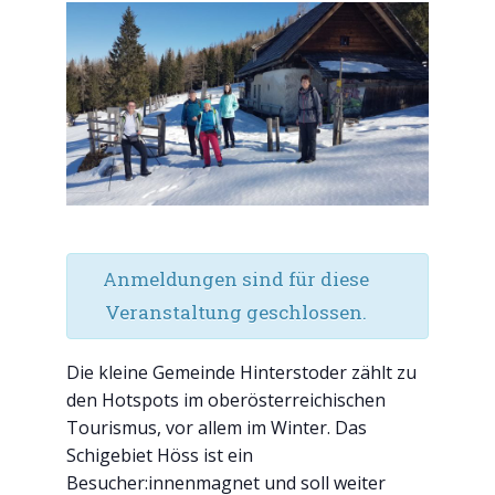
Anmeldungen sind für diese
Veranstaltung geschlossen.
Die kleine Gemeinde Hinterstoder zählt zu
den Hotspots im oberösterreichischen
Tourismus, vor allem im Winter. Das
Schigebiet Höss ist ein
Besucher:innenmagnet und soll weiter