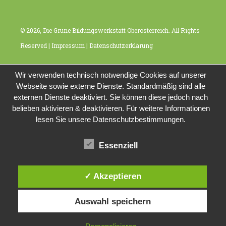
© 2026, Die Grüne Bildungswerkstatt Oberösterreich. All Rights
Reserved |
Impressum
|
Datenschutzerklärung
Wir verwenden technisch notwendige Cookies auf unserer
Webseite sowie externe Dienste. Standardmäßig sind alle
externen Dienste deaktiviert. Sie können diese jedoch nach
belieben aktivieren & deaktivieren. Für weitere Informationen
lesen Sie unsere Datenschutzbestimmungen.
Essenziell
✓ Akzeptieren
Auswahl speichern