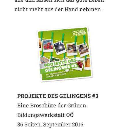
nicht mehr aus der Hand nehmen.
PROJEKTE DES GELINGENS #3
Eine Broschüre der Grünen
Bildungswerkstatt OÖ
36 Seiten, September 2016