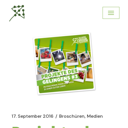
17. September 2016
Broschüren
Medien