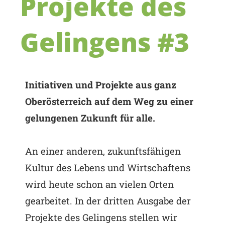
Projekte des
Gelingens #3
Initiativen und Projekte aus ganz
Oberösterreich auf dem Weg zu einer
gelungenen Zukunft für alle.
An einer anderen, zukunftsfähigen
Kultur des Lebens und Wirtschaftens
wird heute schon an vielen Orten
gearbeitet. In der dritten Ausgabe der
Projekte des Gelingens stellen wir