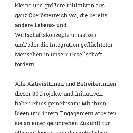
kleine und größere Initiativen aus
ganz Oberösterreich vor, die bereits
andere Lebens- und
Wirtschaftskonzepte umsetzen
und/oder die Integration geflüchteter
Menschen in unsere Gesellschaft
fördern.
Alle AktivistInnen und BetreiberInnen
dieser 30 Projekte und Initiativen
haben eines gemeinsam: Mit ihren
Ideen und ihrem Engagement arbeiten
sie an einer gelungenen Zukunft für
alle und lassen sich das gute Leben