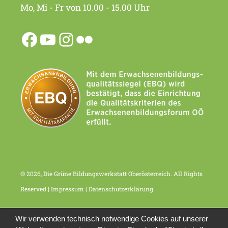
Mo, Mi - Fr von 10.00 - 15.00 Uhr
© 2026, Die Grüne Bildungswerkstatt Oberösterreich. All Rights
Reserved |
Impressum
|
Datenschutzerklärung
Wir verwenden technisch notwendige Cookies auf unserer