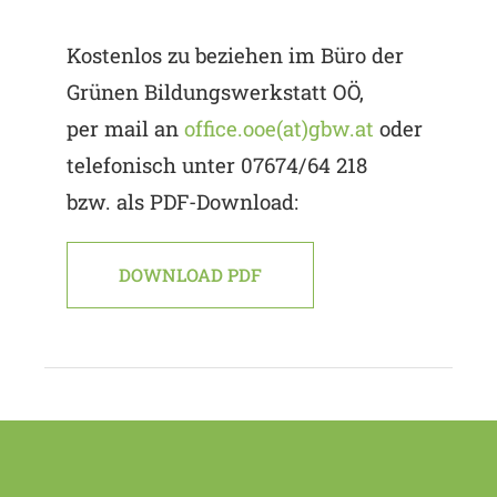
Kostenlos zu beziehen im Büro der
Grünen Bildungswerkstatt OÖ,
per mail an
office.ooe(at)gbw.at
oder
telefonisch unter 07674/64 218
bzw. als PDF-Download:
DOWNLOAD PDF