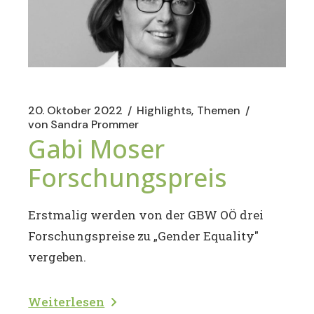
20. Oktober 2022
Highlights
Themen
von
Sandra Prommer
Gabi Moser
Forschungspreis
Erstmalig werden von der GBW OÖ drei
Forschungspreise zu „Gender Equality"
vergeben.
Weiterlesen