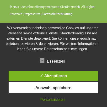
© 2026, Die Grüne Bildungswerkstatt Oberösterreich. All Rights
Reserved |
Impressum
|
Datenschutzerklärung
Wir verwenden technisch notwendige Cookies auf unserer
Webseite sowie externe Dienste. Standardmäßig sind alle
externen Dienste deaktiviert. Sie können diese jedoch nach
belieben aktivieren & deaktivieren. Für weitere Informationen
lesen Sie unsere Datenschutzbestimmungen.
Essenziell
✓ Akzeptieren
Auswahl speichern
Personalisieren