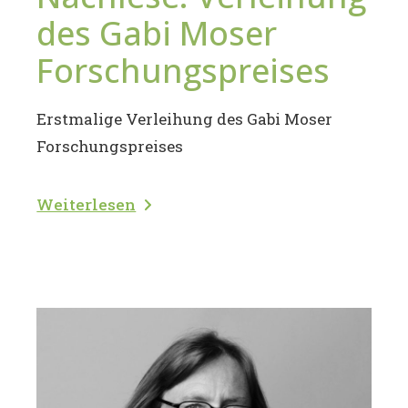
des Gabi Moser
Forschungspreises
Erstmalige Verleihung des Gabi Moser
Forschungspreises
Weiterlesen