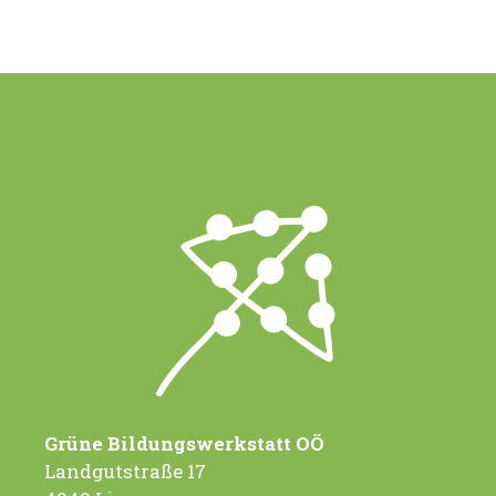
Grüne Bildungswerkstatt OÖ
Landgutstraße 17