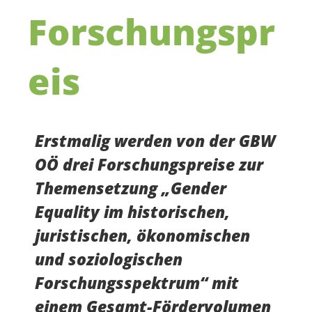
Forschungspr
eis
Erstmalig werden von der GBW
OÖ drei Forschungspreise zur
Themensetzung „Gender
Equality im historischen,
juristischen, ökonomischen
und soziologischen
Forschungsspektrum“ mit
einem Gesamt-Fördervolumen