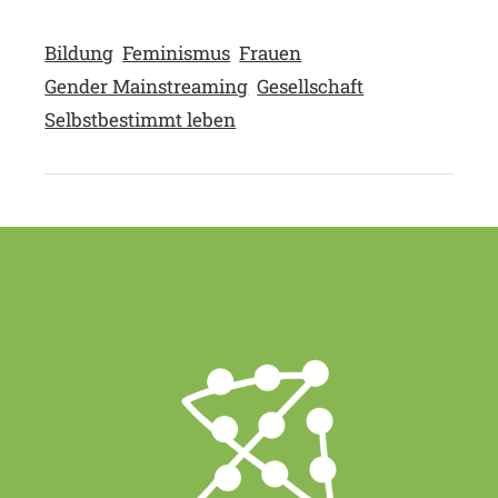
Bildung
Feminismus
Frauen
Gender Mainstreaming
Gesellschaft
Selbstbestimmt leben