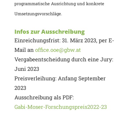
programmatische Ausrichtung und konkrete
Umsetzungsvorschläge.
Infos zur Ausschreibung
Einreichungsfrist: 31. März 2023, per E-
Mail an
office.ooe@gbw.at
Vergabeentscheidung durch eine Jury:
Juni 2023
Preisverleihung: Anfang September
2023
Ausschreibung als PDF:
Gabi-Moser-Forschungspreis2022-23