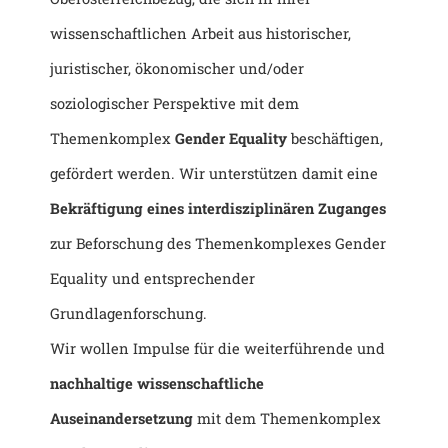
wissenschaftlichen Arbeit aus historischer,
juristischer, ökonomischer und/oder
soziologischer Perspektive mit dem
Themenkomplex
Gender Equality
beschäftigen,
gefördert werden.
Wir unterstützen damit eine
Bekräftigung eines interdisziplinären Zuganges
zur Beforschung des Themenkomplexes Gender
Equality und entsprechender
Grundlagenforschung.
Wir wollen Impulse für die weiterführende und
nachhaltige wissenschaftliche
Auseinandersetzung
mit dem Themenkomplex