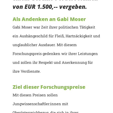
von EUR 1.500,-- vergeben.
Als Andenken an Gabi Moser
Gabi Moser war Zeit ihrer politischen Tätigkeit
ein Aushängeschild für Fleiß, Hartnäckigkeit und
unglaublicher Ausdauer. Mit diesem
Forschungspreis gedenken wir ihrer Leistungen
und zollen ihr Respekt und Anerkennung für
ihre Verdienste.
Ziel dieser Forschungspreise
Mit diesen Preisen sollen
Jungwissenschaftler:innen mit
Oberösterreichbezug, die sich in ihrer