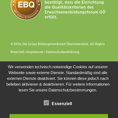
© 2026, Die Grüne Bildungswerkstatt Oberösterreich. All Rights
Reserved |
Impressum
|
Datenschutzerklärung
Wir verwenden technisch notwendige Cookies auf unserer
Webseite sowie externe Dienste. Standardmäßig sind alle
externen Dienste deaktiviert. Sie können diese jedoch nach
belieben aktivieren & deaktivieren. Für weitere Informationen
lesen Sie unsere Datenschutzbestimmungen.
Essenziell