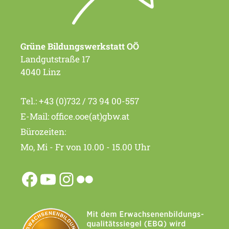
Grüne Bildungswerkstatt OÖ
Landgutstraße 17
4040 Linz
Tel.:
+43 (0)732 / 73 94 00-557
E-Mail:
office.ooe(at)gbw.at
Bürozeiten:
Mo, Mi - Fr von 10.00 - 15.00 Uhr