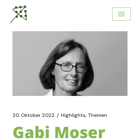
20. Oktober 2022
Highlights
Themen
Gabi Moser