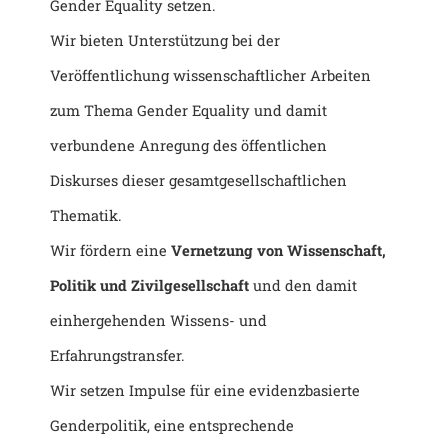
Gender Equality setzen.
Wir bieten Unterstützung bei der
Veröffentlichung wissenschaftlicher Arbeiten
zum Thema Gender Equality und damit
verbundene Anregung des öffentlichen
Diskurses dieser gesamtgesellschaftlichen
Thematik.
Wir fördern eine
Vernetzung von Wissenschaft,
Politik und Zivilgesellschaft
und den damit
einhergehenden Wissens- und
Erfahrungstransfer.
Wir setzen Impulse für eine evidenzbasierte
Genderpolitik, eine entsprechende