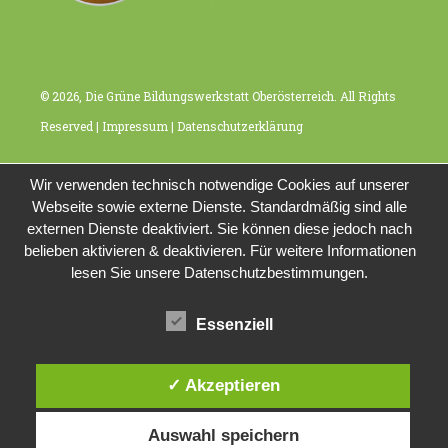
© 2026, Die Grüne Bildungswerkstatt Oberösterreich. All Rights
Reserved |
Impressum
|
Datenschutzerklärung
Wir verwenden technisch notwendige Cookies auf unserer
Webseite sowie externe Dienste. Standardmäßig sind alle
externen Dienste deaktiviert. Sie können diese jedoch nach
belieben aktivieren & deaktivieren. Für weitere Informationen
lesen Sie unsere Datenschutzbestimmungen.
Essenziell
✓ Akzeptieren
Auswahl speichern