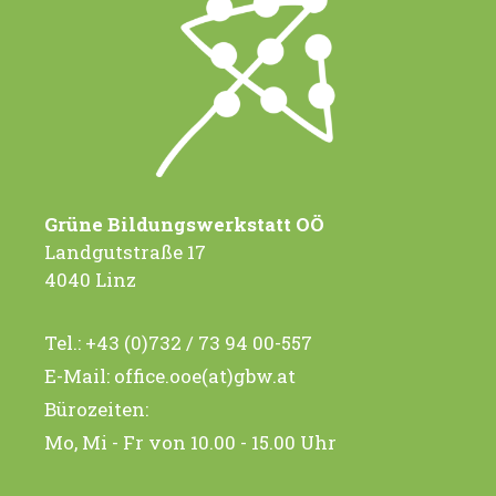
Grüne Bildungswerkstatt OÖ
Landgutstraße 17
4040 Linz
Tel.:
+43 (0)732 / 73 94 00-557
E-Mail:
office.ooe(at)gbw.at
Bürozeiten:
Mo, Mi - Fr von 10.00 - 15.00 Uhr