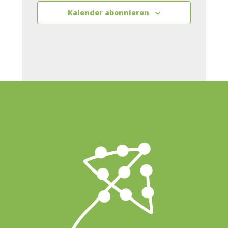
Kalender abonnieren