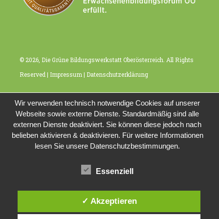
© 2026, Die Grüne Bildungswerkstatt Oberösterreich. All Rights
Reserved |
Impressum
|
Datenschutzerklärung
Wir verwenden technisch notwendige Cookies auf unserer
Webseite sowie externe Dienste. Standardmäßig sind alle
externen Dienste deaktiviert. Sie können diese jedoch nach
belieben aktivieren & deaktivieren. Für weitere Informationen
lesen Sie unsere Datenschutzbestimmungen.
Essenziell
✓ Akzeptieren