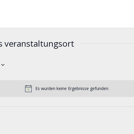
s veranstaltungsort
Es wurden keine Ergebnisse gefunden.