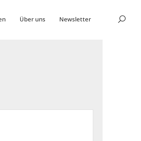
en
Über uns
Newsletter