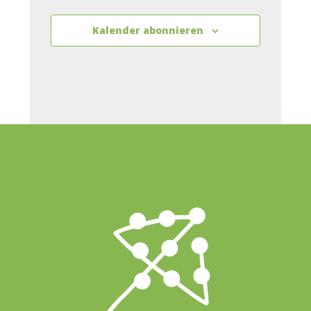
Kalender abonnieren