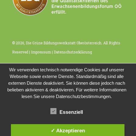
© 2026, Die Grüne Bildungswerkstatt Oberösterreich. All Rights
Reserved |
Impressum
|
Datenschutzerklärung
Wir verwenden technisch notwendige Cookies auf unserer
Webseite sowie externe Dienste. Standardmäßig sind alle
externen Dienste deaktiviert. Sie können diese jedoch nach
belieben aktivieren & deaktivieren. Für weitere Informationen
lesen Sie unsere Datenschutzbestimmungen.
Essenziell
✓ Akzeptieren