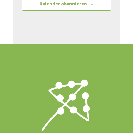
Kalender abonnieren