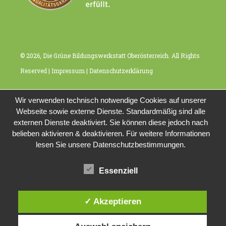
© 2026, Die Grüne Bildungswerkstatt Oberösterreich. All Rights
Reserved |
Impressum
|
Datenschutzerklärung
Wir verwenden technisch notwendige Cookies auf unserer
Webseite sowie externe Dienste. Standardmäßig sind alle
externen Dienste deaktiviert. Sie können diese jedoch nach
belieben aktivieren & deaktivieren. Für weitere Informationen
lesen Sie unsere Datenschutzbestimmungen.
Essenziell
✓ Akzeptieren