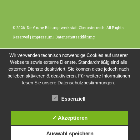
© 2026, Die Grüne Bildungswerkstatt Oberösterreich. All Rights
Reserved |
Impressum
|
Datenschutzerklärung
Wir verwenden technisch notwendige Cookies auf unserer
Webseite sowie externe Dienste. Standardmäßig sind alle
externen Dienste deaktiviert. Sie können diese jedoch nach
belieben aktivieren & deaktivieren. Für weitere Informationen
lesen Sie unsere Datenschutzbestimmungen.
Essenziell
✓ Akzeptieren
Auswahl speichern