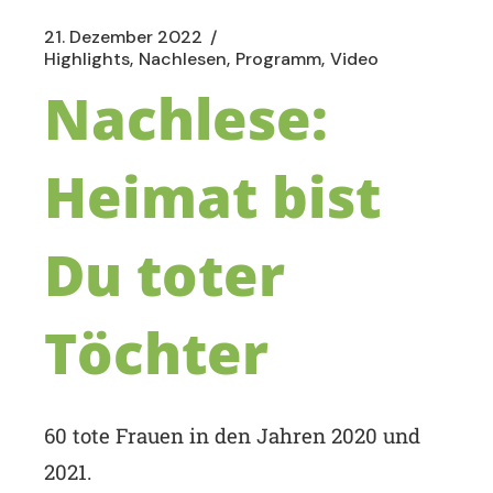
21. Dezember 2022
Highlights
Nachlesen
Programm
Video
Nachlese:
Heimat bist
Du toter
Töchter
60 tote Frauen in den Jahren 2020 und
2021.