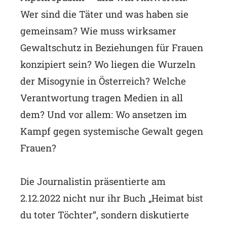
Wer sind die Täter und was haben sie
gemeinsam? Wie muss wirksamer
Gewaltschutz in Beziehungen für Frauen
konzipiert sein? Wo liegen die Wurzeln
der Misogynie in Österreich? Welche
Verantwortung tragen Medien in all
dem? Und vor allem: Wo ansetzen im
Kampf gegen systemische Gewalt gegen
Frauen?
Die Journalistin präsentierte am
2.12.2022 nicht nur ihr Buch „Heimat bist
du toter Töchter“, sondern diskutierte