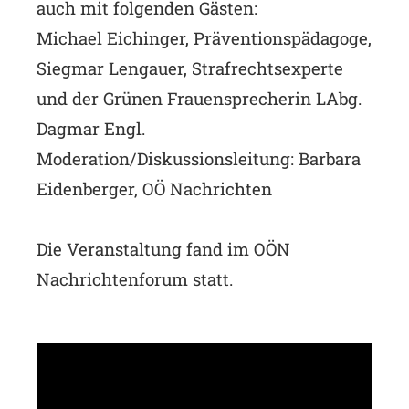
auch mit folgenden Gästen:
Michael Eichinger, Präventionspädagoge,
Siegmar Lengauer, Strafrechtsexperte
und der Grünen Frauensprecherin LAbg.
Dagmar Engl.
Moderation/Diskussionsleitung: Barbara
Eidenberger, OÖ Nachrichten
Die Veranstaltung fand im OÖN
Nachrichtenforum statt.