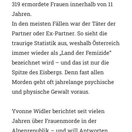
319 ermordete Frauen innerhalb von 11
Jahren.
In den meisten Fällen war der Täter der
Partner oder Ex-Partner. So sieht die
traurige Statistik aus, weshalb Österreich
immer wieder als „Land der Femizide“
bezeichnet wird – und das ist nur die
Spitze des Eisbergs. Denn fast allen
Morden geht oft jahrelange psychische
und physische Gewalt voraus.
Yvonne Widler berichtet seit vielen
Jahren über Frauenmorde in der
Alpenrepublik – und will Antworten.