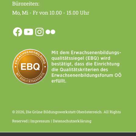
Bürozeiten:
Mo, Mi - Fr von 10.00 - 15.00 Uhr
© 2026, Die Grüne Bildungswerkstatt Oberösterreich. All Rights
Reserved |
Impressum
|
Datenschutzerklärung