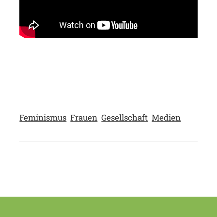
Feminismus
Frauen
Gesellschaft
Medien