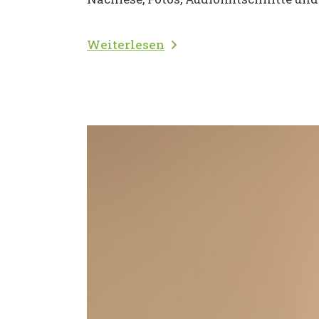
Weiterlesen