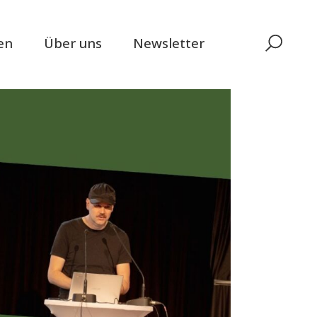
en
Über uns
Newsletter