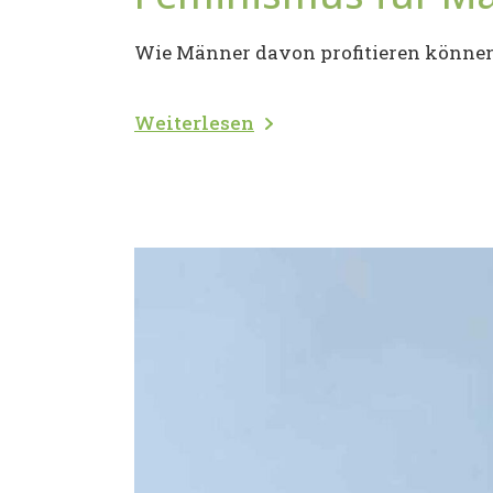
Wie Männer davon profitieren können
Weiterlesen