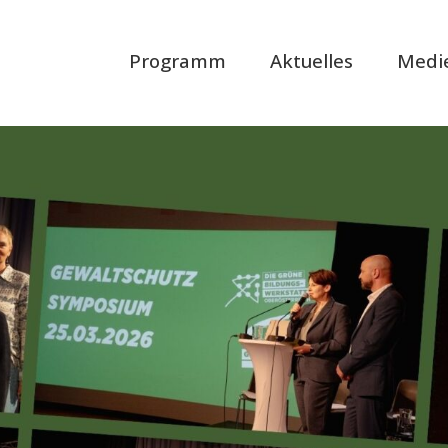
Programm
Aktuelles
Medi