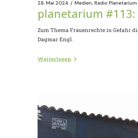
28. Mai 2024
Medien
Radio Planetarium
planetarium #113:
Zum Thema Frauenrechte in Gefahr disk
Dagmar Engl.
Weiterlesen