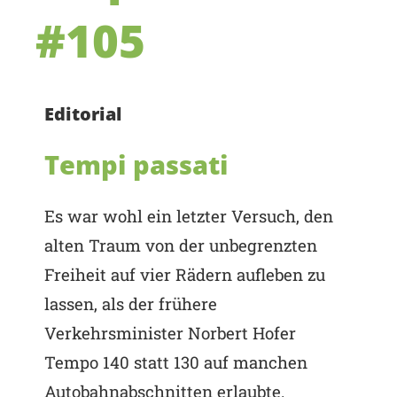
#105
Editorial
Tempi passati
Es war wohl ein letzter Versuch, den
alten Traum von der unbegrenzten
Freiheit auf vier Rädern aufleben zu
lassen, als der frühere
Verkehrsminister Norbert Hofer
Tempo 140 statt 130 auf manchen
Autobahnabschnitten erlaubte.