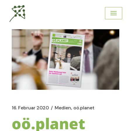
16. Februar 2020
Medien
oö.planet
oö.planet