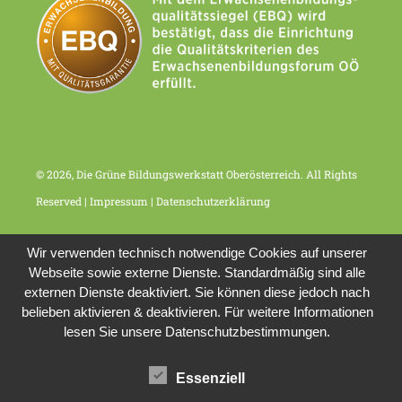
© 2026, Die Grüne Bildungswerkstatt Oberösterreich. All Rights
Reserved |
Impressum
|
Datenschutzerklärung
Wir verwenden technisch notwendige Cookies auf unserer
Webseite sowie externe Dienste. Standardmäßig sind alle
externen Dienste deaktiviert. Sie können diese jedoch nach
belieben aktivieren & deaktivieren. Für weitere Informationen
lesen Sie unsere Datenschutzbestimmungen.
Essenziell