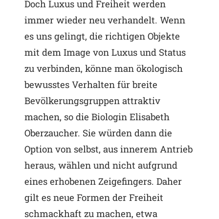
Doch Luxus und Freiheit werden
immer wieder neu verhandelt. Wenn
es uns gelingt, die richtigen Objekte
mit dem Image von Luxus und Status
zu verbinden, könne man ökologisch
bewusstes Verhalten für breite
Bevölkerungsgruppen attraktiv
machen, so die Biologin Elisabeth
Oberzaucher. Sie würden dann die
Option von selbst, aus innerem Antrieb
heraus, wählen und nicht aufgrund
eines erhobenen Zeigefingers. Daher
gilt es neue Formen der Freiheit
schmackhaft zu machen, etwa