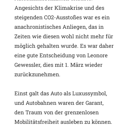
Angesichts der Klimakrise und des
steigenden CO2-Ausstoßes war es ein
anachronistisches Anliegen, das in
Zeiten wie diesen wohl nicht mehr für
möglich gehalten wurde. Es war daher
eine gute Entscheidung von Leonore
Gewessler, dies mit 1. März wieder
zurückzunehmen.
Einst galt das Auto als Luxussymbol,
und Autobahnen waren der Garant,
den Traum von der grenzenlosen
Mobilitätsfreiheit ausleben zu können.