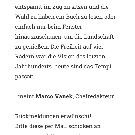
entspannt im Zug zu sitzen und die
Wahl zu haben ein Buch zu lesen oder
einfach nur beim Fenster
hinauszuschauen, um die Landschaft
zu genießen. Die Freiheit auf vier
Rädern war die Vision des letzten
Jahrhunderts, heute sind das Tempi
passati…
..meint
Marco Vanek
, Chefredakteur
Rückmeldungen erwünscht!
Bitte diese per Mail schicken an