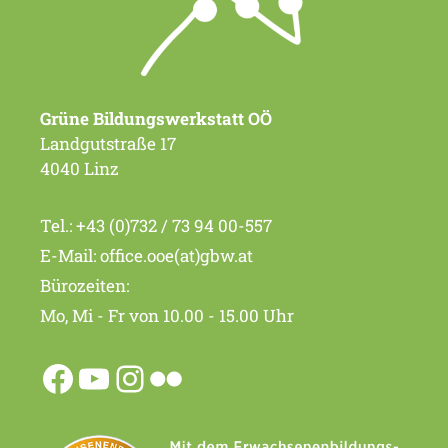
Grüne Bildungswerkstatt OÖ
Landgutstraße 17
4040 Linz
Tel.:
+43 (0)732 / 73 94 00-557
E-Mail:
office.ooe(at)gbw.at
Bürozeiten:
Mo, Mi - Fr von 10.00 - 15.00 Uhr