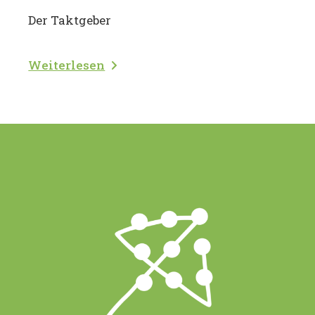
Der Taktgeber
Weiterlesen