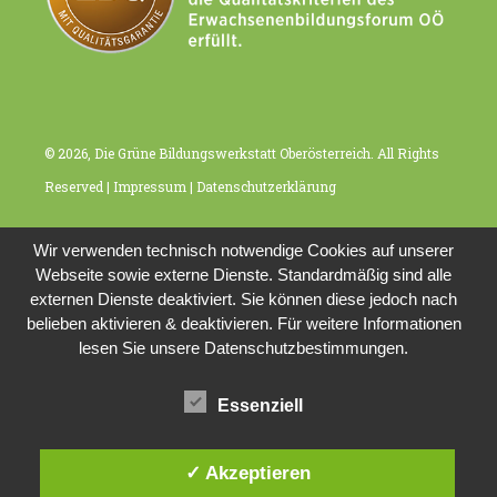
© 2026, Die Grüne Bildungswerkstatt Oberösterreich. All Rights
Reserved |
Impressum
|
Datenschutzerklärung
Wir verwenden technisch notwendige Cookies auf unserer
Webseite sowie externe Dienste. Standardmäßig sind alle
externen Dienste deaktiviert. Sie können diese jedoch nach
belieben aktivieren & deaktivieren. Für weitere Informationen
lesen Sie unsere Datenschutzbestimmungen.
Essenziell
✓ Akzeptieren