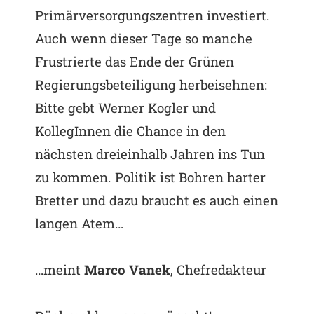
Primärversorgungszentren investiert.
Auch wenn dieser Tage so manche
Frustrierte das Ende der Grünen
Regierungsbeteiligung herbeisehnen:
Bitte gebt Werner Kogler und
KollegInnen die Chance in den
nächsten dreieinhalb Jahren ins Tun
zu kommen. Politik ist Bohren harter
Bretter und dazu braucht es auch einen
langen Atem…
…meint
Marco Vanek
, Chefredakteur