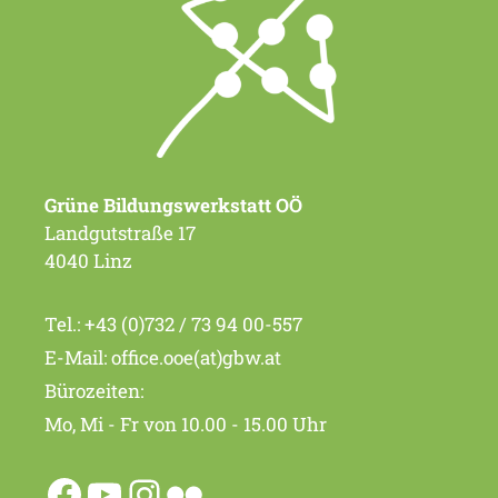
Grüne Bildungswerkstatt OÖ
Landgutstraße 17
4040 Linz
Tel.:
+43 (0)732 / 73 94 00-557
E-Mail:
office.ooe(at)gbw.at
Bürozeiten:
Mo, Mi - Fr von 10.00 - 15.00 Uhr