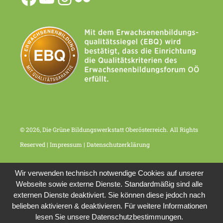
© 2026, Die Grüne Bildungswerkstatt Oberösterreich. All Rights
Reserved |
Impressum
|
Datenschutzerklärung
Wir verwenden technisch notwendige Cookies auf unserer
Webseite sowie externe Dienste. Standardmäßig sind alle
externen Dienste deaktiviert. Sie können diese jedoch nach
belieben aktivieren & deaktivieren. Für weitere Informationen
lesen Sie unsere Datenschutzbestimmungen.