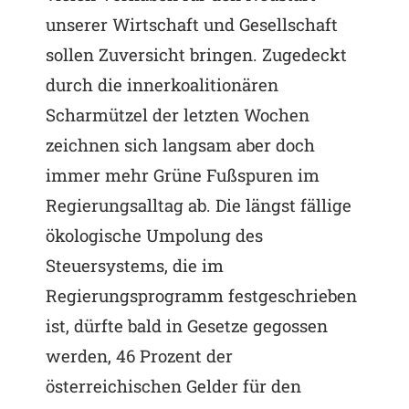
unserer Wirtschaft und Gesellschaft
sollen Zuversicht bringen. Zugedeckt
durch die innerkoalitionären
Scharmützel der letzten Wochen
zeichnen sich langsam aber doch
immer mehr Grüne Fußspuren im
Regierungsalltag ab. Die längst fällige
ökologische Umpolung des
Steuersystems, die im
Regierungsprogramm festgeschrieben
ist, dürfte bald in Gesetze gegossen
werden, 46 Prozent der
österreichischen Gelder für den