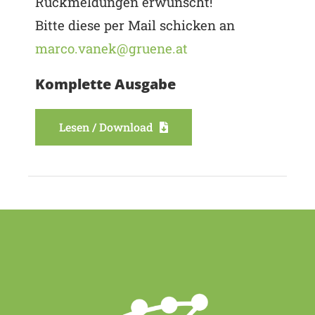
Rückmeldungen erwünscht!
Bitte diese per Mail schicken an
marco.vanek@gruene.at
Komplette Ausgabe
Lesen / Download