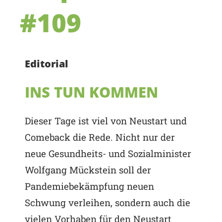
#109
Editorial
INS TUN KOMMEN
Dieser Tage ist viel von Neustart und
Comeback die Rede. Nicht nur der
neue Gesundheits- und Sozialminister
Wolfgang Mückstein soll der
Pandemiebekämpfung neuen
Schwung verleihen, sondern auch die
vielen Vorhaben für den Neustart