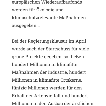
europäischen Wiederaufbaufonds
werden für Ökologie und
klimaschutzrelevante Maßnahmen
ausgegeben….
Bei der Regierungsklausur im April
wurde auch der Startschuss für viele
grüne Projekte gegeben: so fließen
hundert Millionen in klimafitte
Maßnahmen der Industrie, hundert
Millionen in klimafitte Ortskerne,
fünfzig Millionen werden für den
Erhalt der Artenvielfalt und hundert
Millionen in den Ausbau der ärztlichen