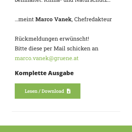
…meint
Marco Vanek
, Chefredakteur
Rückmeldungen erwünscht!
Bitte diese per Mail schicken an
marco.vanek@gruene.at
Komplette Ausgabe
Lesen / Download