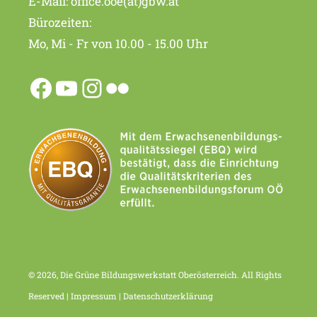
E-Mail:
office.ooe(at)gbw.at
Bürozeiten:
Mo, Mi - Fr von 10.00 - 15.00 Uhr
© 2026, Die Grüne Bildungswerkstatt Oberösterreich. All Rights
Reserved |
Impressum
|
Datenschutzerklärung