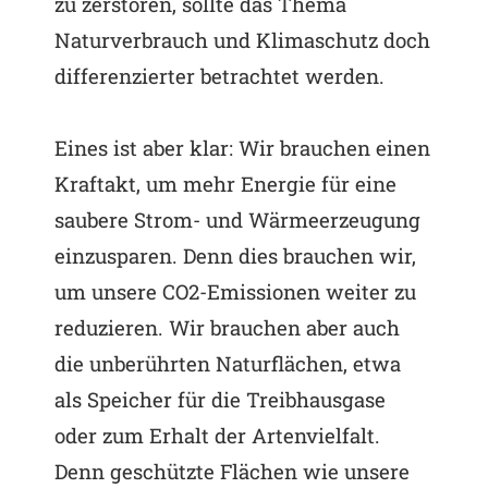
zu zerstören, sollte das Thema
Naturverbrauch und Klimaschutz doch
differenzierter betrachtet werden.
Eines ist aber klar: Wir brauchen einen
Kraftakt, um mehr Energie für eine
saubere Strom- und Wärmeerzeugung
einzusparen. Denn dies brauchen wir,
um unsere CO2-Emissionen weiter zu
reduzieren. Wir brauchen aber auch
die unberührten Naturflächen, etwa
als Speicher für die Treibhausgase
oder zum Erhalt der Artenvielfalt.
Denn geschützte Flächen wie unsere