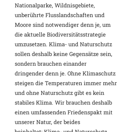
Nationalparke, Wildnisgebiete,
unberührte Flusslandschaften und
Moore sind notwendiger denn je, um
die aktuelle Biodiversitätsstrategie
umzusetzen. Klima- und Naturschutz
sollen deshalb keine Gegensätze sein,
sondern brauchen einander
dringender denn je. Ohne Klimaschutz
steigen die Temperaturen immer mehr
und ohne Naturschutz gibt es kein
stabiles Klima. Wir brauchen deshalb
einen umfassenden Friedenspakt mit
unserer Natur, der beides
beinhaltet: Klima- und Naturschutz…