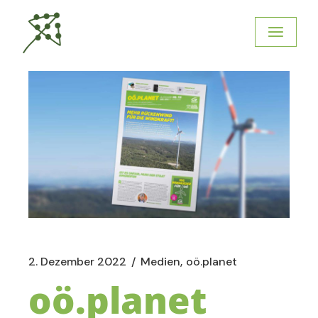
2. Dezember 2022
Medien
oö.planet
oö.planet