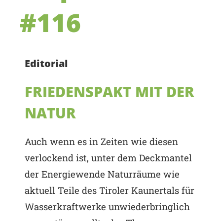
#116
Editorial
FRIEDENSPAKT MIT DER
NATUR
Auch wenn es in Zeiten wie diesen
verlockend ist, unter dem Deckmantel
der Energiewende Naturräume wie
aktuell Teile des Tiroler Kaunertals für
Wasserkraftwerke unwiederbringlich