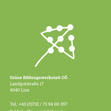
Grüne Bildungswerkstatt OÖ
Landgutstraße 17
4040 Linz
Tel.:
+43 (0)732 / 73 94 00-557