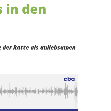
 in den
 der Ratte als unliebsamen