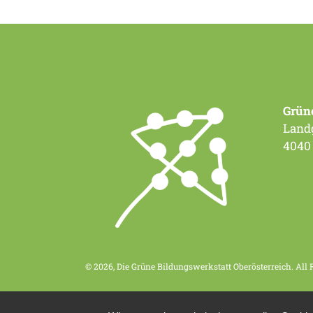
Grün
Landg
4040
© 2026, Die Grüne Bildungswerkstatt Oberösterreich. All 