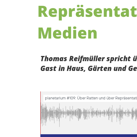
Repräsentat
Medien
Thomas Reifmüller spricht 
Gast in Haus, Gärten und G