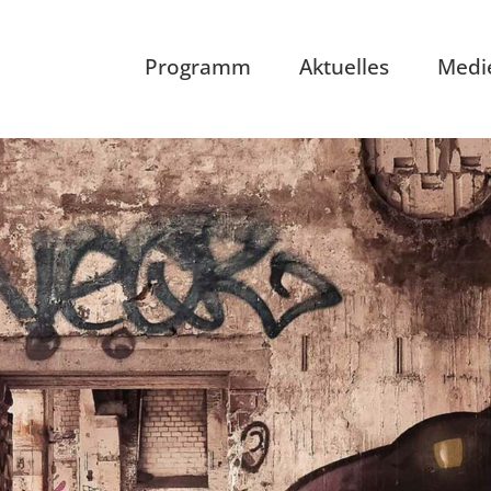
Programm
Aktuelles
Medi