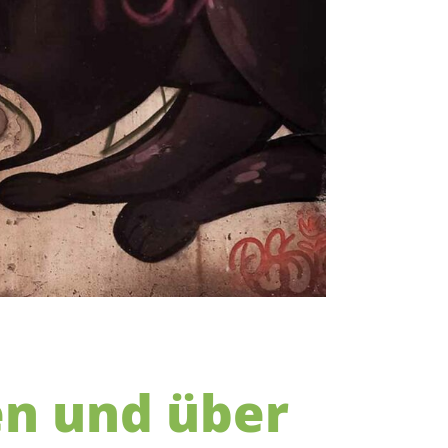
en und über