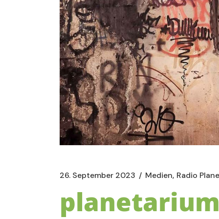
26. September 2023
Medien
Radio Plan
planetarium