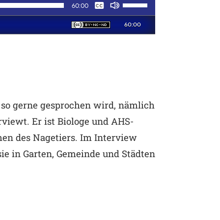
 so gerne gesprochen wird, nämlich
viewt. Er ist Biologe und AHS-
en des Nagetiers. Im Interview
sie in Garten, Gemeinde und Städten