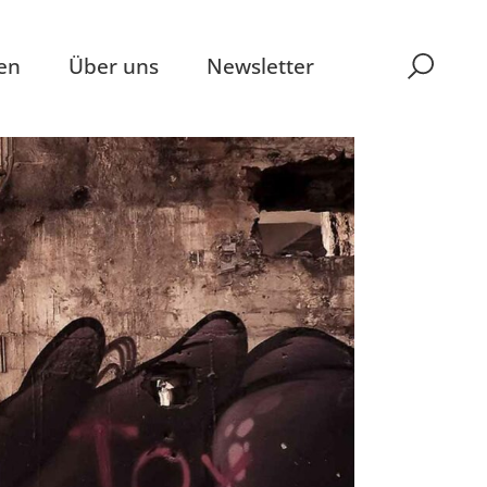
en
Über uns
Newsletter