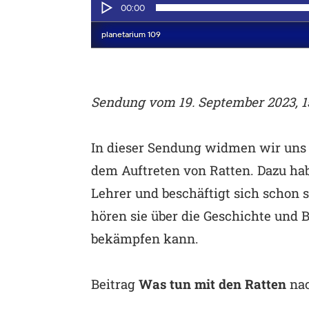
Sendung vom 19. September 2023, 1
In dieser Sendung widmen wir uns 
dem Auftreten von Ratten. Dazu hab
Lehrer und beschäftigt sich schon
hören sie über die Geschichte und 
bekämpfen kann.
Beitrag
Was tun mit den Ratten
na