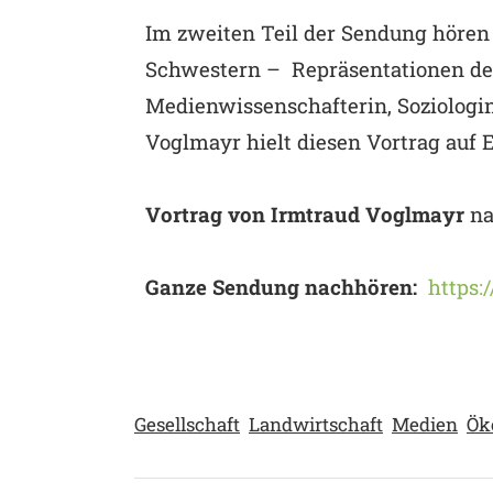
Im zweiten Teil der Sendung hören 
Schwestern – Repräsentationen des 
Medienwissenschafterin, Soziologi
Voglmayr hielt diesen Vortrag auf 
Vortrag von Irmtraud Voglmayr
na
Ganze Sendung nachhören:
https:
Gesellschaft
Landwirtschaft
Medien
Ök