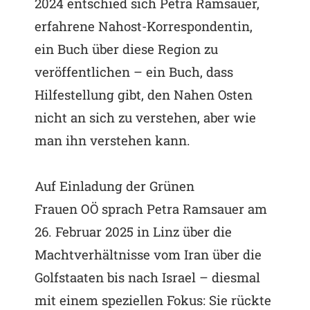
2024 entschied sich Petra Ramsauer,
erfahrene Nahost-Korrespondentin,
ein Buch über diese Region zu
veröffentlichen – ein Buch, dass
Hilfestellung gibt, den Nahen Osten
nicht an sich zu verstehen, aber wie
man ihn verstehen kann.
Auf Einladung der Grünen
Frauen OÖ sprach Petra Ramsauer am
26. Februar 2025 in Linz über die
Machtverhältnisse vom Iran über die
Golfstaaten bis nach Israel – diesmal
mit einem speziellen Fokus: Sie rückte