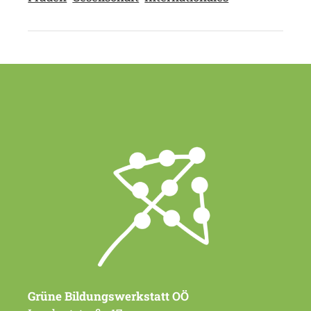
Grüne Bildungswerkstatt OÖ