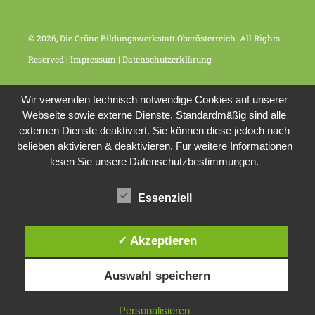
© 2026, Die Grüne Bildungswerkstatt Oberösterreich. All Rights
Reserved |
Impressum
|
Datenschutzerklärung
Wir verwenden technisch notwendige Cookies auf unserer
Webseite sowie externe Dienste. Standardmäßig sind alle
externen Dienste deaktiviert. Sie können diese jedoch nach
belieben aktivieren & deaktivieren. Für weitere Informationen
lesen Sie unsere Datenschutzbestimmungen.
Essenziell
✓ Akzeptieren
Auswahl speichern
Personalisieren