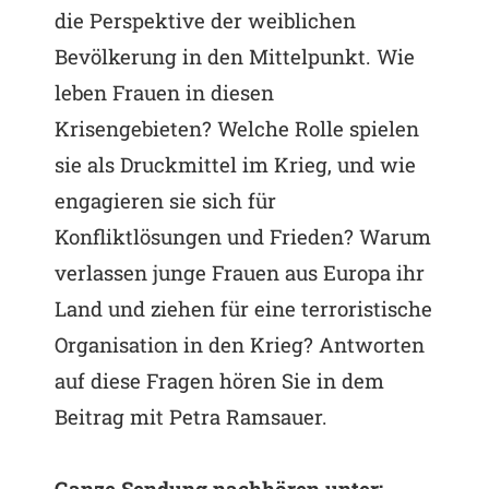
die Perspektive der weiblichen
Bevölkerung in den Mittelpunkt. Wie
leben Frauen in diesen
Krisengebieten? Welche Rolle spielen
sie als Druckmittel im Krieg, und wie
engagieren sie sich für
Konfliktlösungen und Frieden? Warum
verlassen junge Frauen aus Europa ihr
Land und ziehen für eine terroristische
Organisation in den Krieg? Antworten
auf diese Fragen hören Sie in dem
Beitrag mit Petra Ramsauer.
Ganze Sendung nachhören unter: