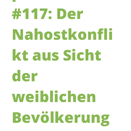
#117: Der
Nahostkonfli
kt aus Sicht
der
weiblichen
Bevölkerung