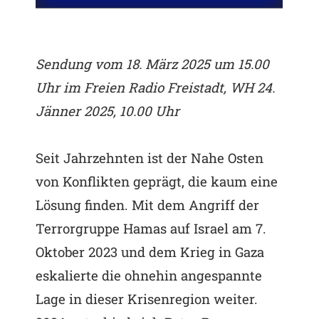
Sendung vom 18. März 2025 um 15.00
Uhr im Freien Radio Freistadt, WH 24.
Jänner 2025, 10.00 Uhr
Seit Jahrzehnten ist der Nahe Osten
von Konflikten geprägt, die kaum eine
Lösung finden. Mit dem Angriff der
Terrorgruppe Hamas auf Israel am 7.
Oktober 2023 und dem Krieg in Gaza
eskalierte die ohnehin angespannte
Lage in dieser Krisenregion weiter.