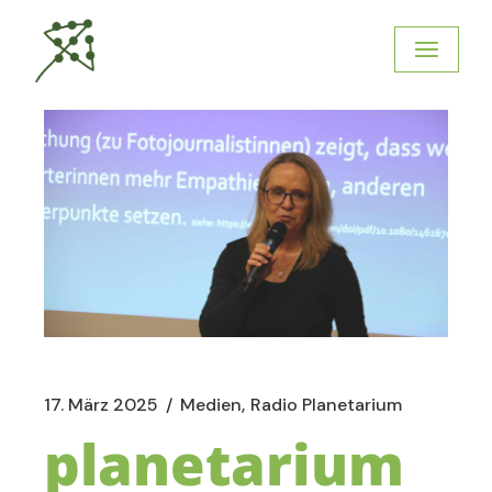
17. März 2025
Medien
Radio Planetarium
planetarium