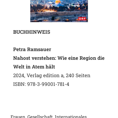
BUCHHINWEIS
Petra Ramsauer
Nahost verstehen: Wie eine Region die
Welt in Atem hält
2024, Verlag edition a, 240 Seiten
ISBN: 978-3-99001-781-4
Frauen
Gesellschaft
Internationales