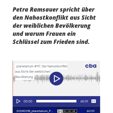
Petra Ramsauer spricht über
den Nahostkonflikt aus Sicht
der weiblichen Bevölkerung
und warum Frauen ein
Schlüssel zum Frieden sind.