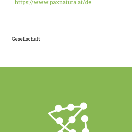
https://www.paxnatura.at/de
Gesellschaft