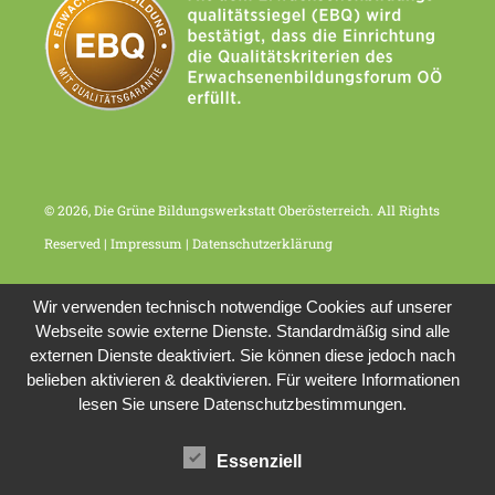
© 2026, Die Grüne Bildungswerkstatt Oberösterreich. All Rights
Reserved |
Impressum
|
Datenschutzerklärung
Wir verwenden technisch notwendige Cookies auf unserer
Webseite sowie externe Dienste. Standardmäßig sind alle
externen Dienste deaktiviert. Sie können diese jedoch nach
belieben aktivieren & deaktivieren. Für weitere Informationen
lesen Sie unsere Datenschutzbestimmungen.
Essenziell