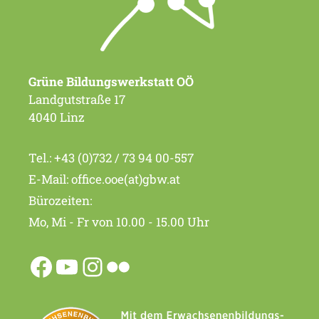
Grüne Bildungswerkstatt OÖ
Landgutstraße 17
4040 Linz
Tel.:
+43 (0)732 / 73 94 00-557
E-Mail:
office.ooe(at)gbw.at
Bürozeiten:
Mo, Mi - Fr von 10.00 - 15.00 Uhr