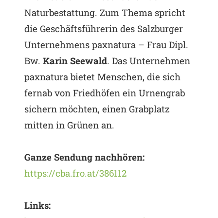
Naturbestattung. Zum Thema spricht
die Geschäftsführerin des Salzburger
Unternehmens paxnatura – Frau Dipl.
Bw.
Karin Seewald
. Das Unternehmen
paxnatura bietet Menschen, die sich
fernab von Friedhöfen ein Urnengrab
sichern möchten, einen Grabplatz
mitten in Grünen an.
Ganze Sendung nachhören:
https://cba.fro.at/386112
Links: