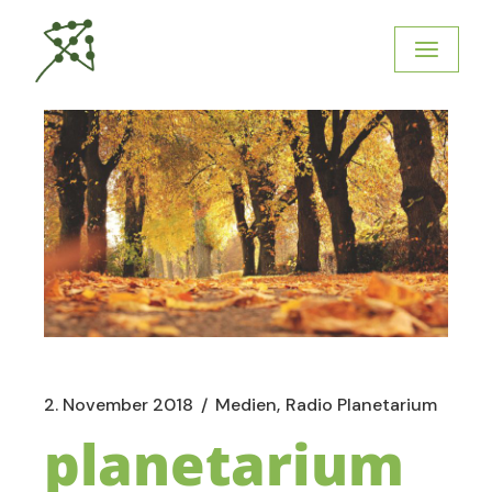
2. November 2018
Medien
Radio Planetarium
planetarium