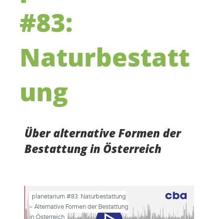
#83:
Naturbestatt
ung
Über alternative Formen der
Bestattung in Österreich