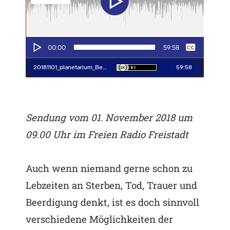
Sendung vom 01. November 2018
um
09.00 Uhr im Freien Radio Freistadt
Auch wenn niemand gerne schon zu
Lebzeiten an Sterben, Tod, Trauer und
Beerdigung denkt, ist es doch sinnvoll
verschiedene Möglichkeiten der