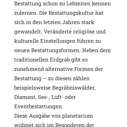
Bestattung schon zu Lebzeiten kennen
zulernen. Die Bestattungskultur hat
sich in den letzten Jahren stark
gewandelt. Veränderte religiöse und
kulturelle Einstellungen führen zu
neuen Bestattungsformen. Neben dem
traditionellen Erdgrab gibt es
zunehmend alternative Formen der
Bestattung – zu diesen zählen
beispielsweise Begräbniswälder,
Diamant, See-, Luft- oder
Eventbestattungen.
Diese Ausgabe von planetarium
widmet sich im Besonderen der