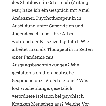
des Shutdown in Österreich (Anfang
Mai) habe ich ein Gespräch mit Amel
Andessner, Psychotherapeutin in
Ausbildung unter Supervision und
Jugendcoach, über ihre Arbeit
während der Krisenzeit geführt. Wie
arbeitet man als Therapeutin in Zeiten
einer Pandemie mit
Ausgangsbeschränkungen? Wie
gestalten sich therapeutische
Gespräche über Videotelefonie? Was
löst wochenlange, gesetzlich
verordnete Isolation bei psychisch
Kranken Menschen aus? Welche Vor-