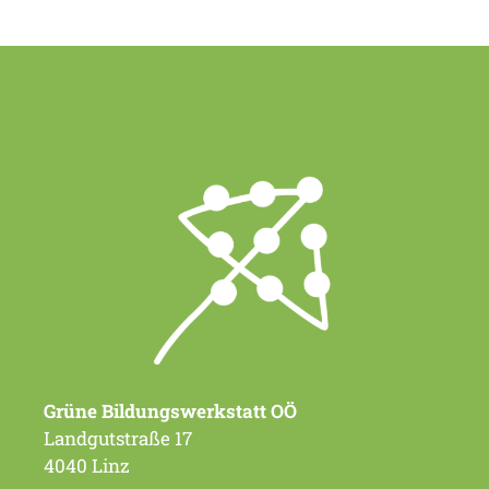
Grüne Bildungswerkstatt OÖ
Landgutstraße 17
4040 Linz