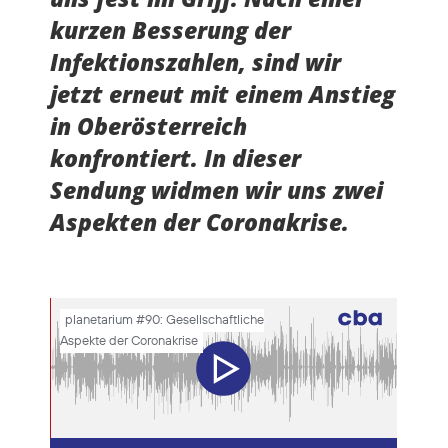
kurzen Besserung der
Infektionszahlen, sind wir
jetzt erneut mit einem Anstieg
in Oberösterreich
konfrontiert. In dieser
Sendung widmen wir uns zwei
Aspekten der Coronakrise.