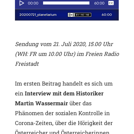
Sendung vom 21. Juli 2020, 15.00 Uhr
(WH: FR um 10.00 Uhr) im Freien Radio
Freistadt
Im ersten Beitrag handelt es sich um
ein
Interview mit dem Historiker
Martin Wassermair
über das
Phänomen der sozialen Kontrolle in
Corona-Zeiten, über die Hörigkeit der
Österreicher und Österreicherinnen,