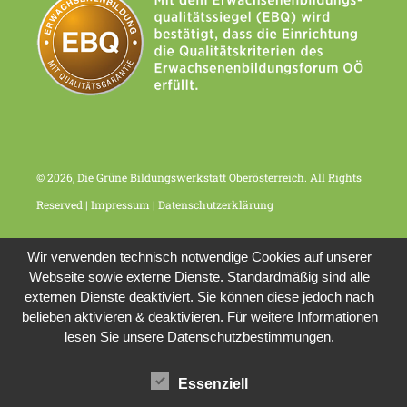
© 2026, Die Grüne Bildungswerkstatt Oberösterreich. All Rights
Reserved |
Impressum
|
Datenschutzerklärung
Wir verwenden technisch notwendige Cookies auf unserer
Webseite sowie externe Dienste. Standardmäßig sind alle
externen Dienste deaktiviert. Sie können diese jedoch nach
belieben aktivieren & deaktivieren. Für weitere Informationen
lesen Sie unsere Datenschutzbestimmungen.
Essenziell