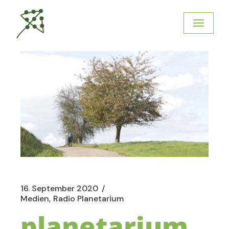
16. September 2020
Medien
Radio Planetarium
planetarium