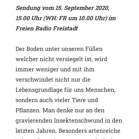
Sendung vom 15. September 2020,
15.00 Uhr (WH: FR um 10.00 Uhr) im
Freien Radio Freistadt
Der Boden unter unseren Füßen
welcher nicht versiegelt ist, wird
immer weniger und mit ihm
verschwindet nicht nur die
Lebensgrundlage für uns Menschen,
sondern auch vieler Tiere und
Pflanzen. Man denke nur an den
gravierenden Insektenschwund in den
letzten Jahren. Besonders artenreiche