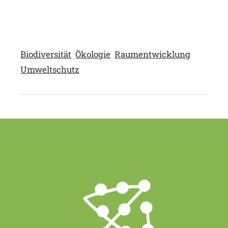
Biodiversität
Ökologie
Raumentwicklung
Umweltschutz