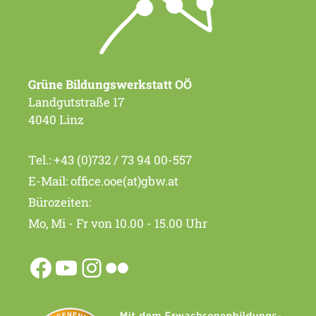
Grüne Bildungswerkstatt OÖ
Landgutstraße 17
4040 Linz
Tel.:
+43 (0)732 / 73 94 00-557
E-Mail:
office.ooe(at)gbw.at
Bürozeiten:
Mo, Mi - Fr von 10.00 - 15.00 Uhr