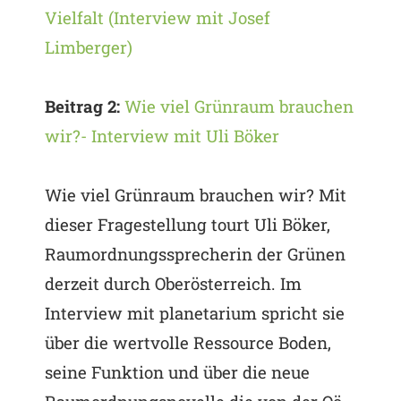
Vielfalt (Interview mit Josef
Limberger)
Beitrag 2:
Wie viel Grünraum brauchen
wir?- Interview mit Uli Böker
Wie viel Grünraum brauchen wir? Mit
dieser Fragestellung tourt Uli Böker,
Raumordnungssprecherin der Grünen
derzeit durch Oberösterreich. Im
Interview mit planetarium spricht sie
über die wertvolle Ressource Boden,
seine Funktion und über die neue