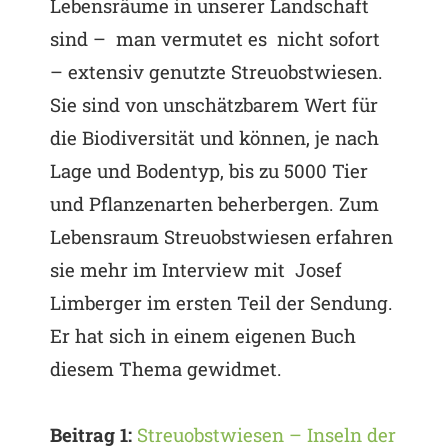
Lebensräume in unserer Landschaft
sind – man vermutet es nicht sofort
– extensiv genutzte Streuobstwiesen.
Sie sind von unschätzbarem Wert für
die Biodiversität und können, je nach
Lage und Bodentyp, bis zu 5000 Tier
und Pflanzenarten beherbergen. Zum
Lebensraum Streuobstwiesen erfahren
sie mehr im Interview mit Josef
Limberger im ersten Teil der Sendung.
Er hat sich in einem eigenen Buch
diesem Thema gewidmet.
Beitrag 1:
Streuobstwiesen – Inseln der