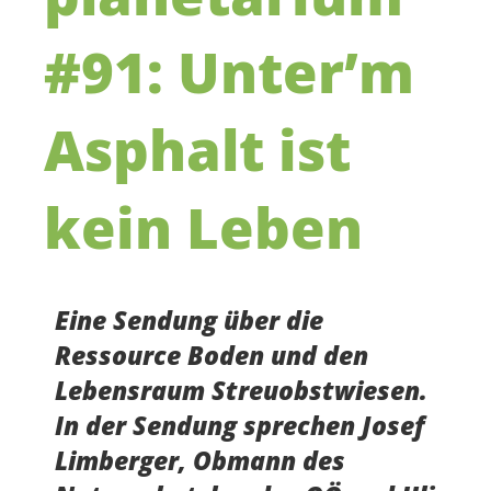
#91: Unter’m
Asphalt ist
kein Leben
Eine Sendung über die
Ressource Boden und den
Lebensraum Streuobstwiesen.
In der Sendung sprechen Josef
Limberger, Obmann des