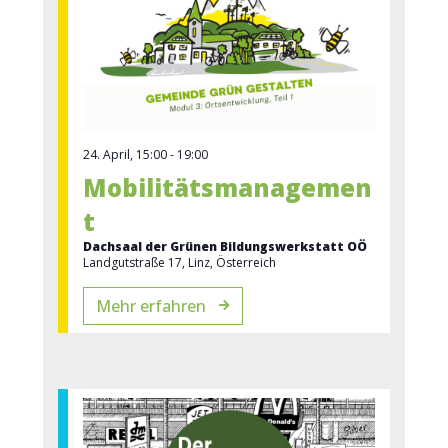
24. April, 15:00
-
19:00
Mobilitätsmanagemen
t
Dachsaal der Grünen Bildungswerkstatt OÖ
Landgutstraße 17, Linz, Österreich
Mehr erfahren