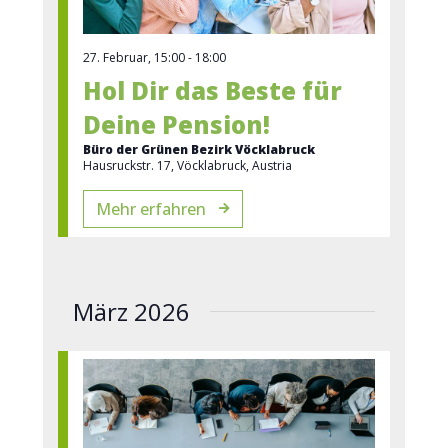
27. Februar, 15:00
-
18:00
Hol Dir das Beste für
Deine Pension!
Büro der Grünen Bezirk Vöcklabruck
Hausruckstr. 17, Vöcklabruck, Austria
Mehr erfahren
März 2026