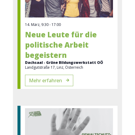
14. März, 9:30
-
17:00
Neue Leute für die
politische Arbeit
begeistern
Dachsaal - Grüne Bildungswerkstatt OÖ
Landgutstraße 17, Linz, Österreich
Mehr erfahren