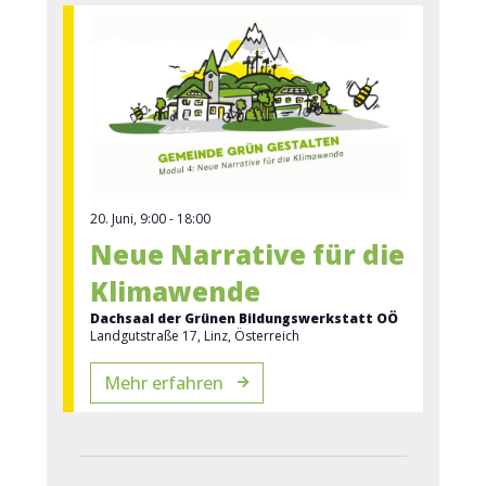
20. Juni, 9:00
-
18:00
Neue Narrative für die
Klimawende
Dachsaal der Grünen Bildungswerkstatt OÖ
Landgutstraße 17, Linz, Österreich
Mehr erfahren