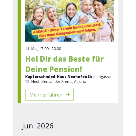
11. Mai, 17:00
-
20:00
Hol Dir das Beste für
Deine Pension!
Kupferschmied-Haus Neuhofen
Kirchengasse
12, Neuhofen an der Krems, Austria
Mehr erfahren
Juni 2026