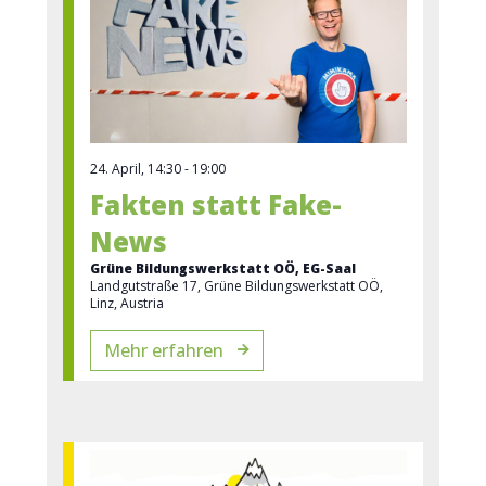
24. April, 14:30
-
19:00
Fakten statt Fake-
News
Grüne Bildungswerkstatt OÖ, EG-Saal
Landgutstraße 17, Grüne Bildungswerkstatt OÖ,
Linz, Austria
Mehr erfahren