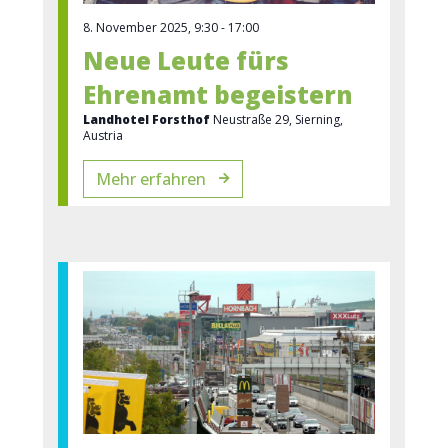
8. November 2025, 9:30
-
17:00
Neue Leute fürs
Ehrenamt begeistern
Landhotel Forsthof
Neustraße 29, Sierning,
Austria
Mehr erfahren