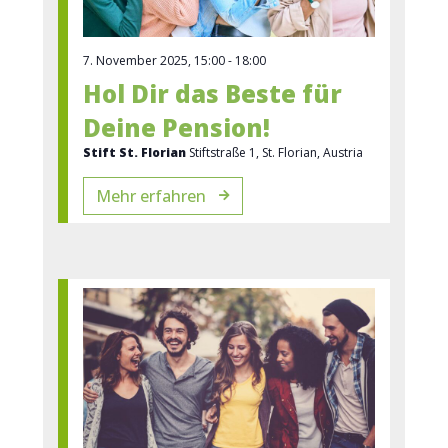
7. November 2025, 15:00
-
18:00
Hol Dir das Beste für
Deine Pension!
Stift St. Florian
Stiftstraße 1, St. Florian, Austria
Mehr erfahren