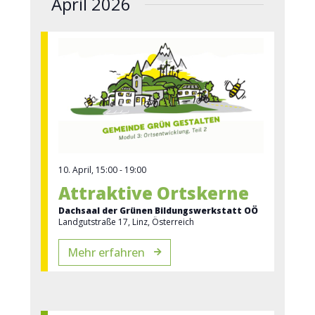
April 2026
10. April, 15:00
-
19:00
Attraktive Ortskerne
Dachsaal der Grünen Bildungswerkstatt OÖ
Landgutstraße 17, Linz, Österreich
Mehr erfahren