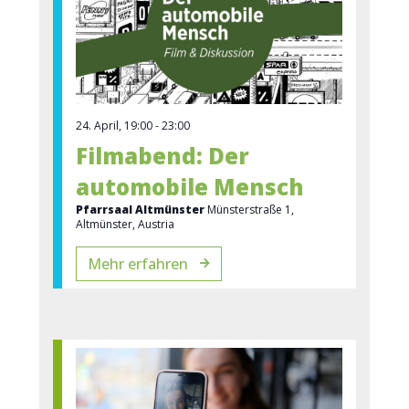
24. April, 19:00
-
23:00
Filmabend: Der
automobile Mensch
Pfarrsaal Altmünster
Münsterstraße 1,
Altmünster, Austria
Mehr erfahren