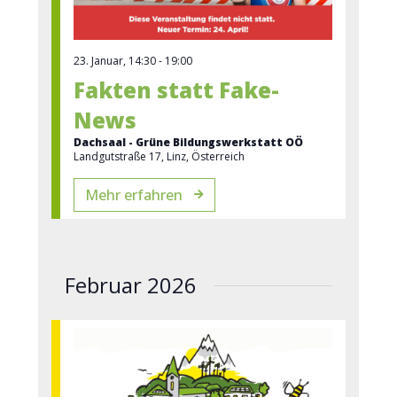
23. Januar, 14:30
-
19:00
Fakten statt Fake-
News
Dachsaal - Grüne Bildungswerkstatt OÖ
Landgutstraße 17, Linz, Österreich
Mehr erfahren
Februar 2026