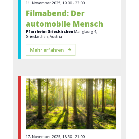
11. November 2025, 19:00
-
23:00
Filmabend: Der
automobile Mensch
Pfarrheim Grieskirchen
Manglburg 4,
Grieskirchen, Austria
Mehr erfahren
17. November 2025, 18:30
-
21:00