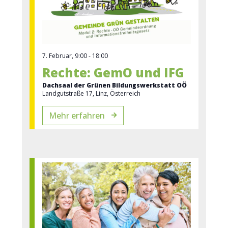
7. Februar, 9:00
-
18:00
Rechte: GemO und IFG
Dachsaal der Grünen Bildungswerkstatt OÖ
Landgutstraße 17, Linz, Österreich
Mehr erfahren