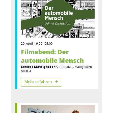
20. April, 19:00
-
23:00
Filmabend: Der
automobile Mensch
Schloss Mattighofen
Stadtplatz 1, Mattighofen,
Austria
Mehr erfahren