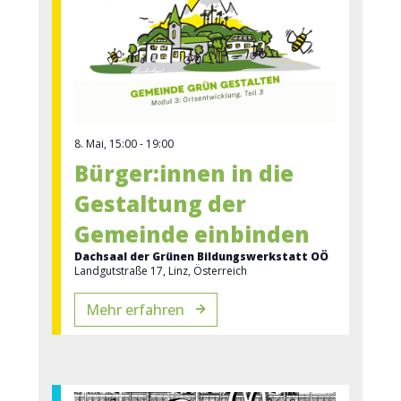
8. Mai, 15:00
-
19:00
Bürger:innen in die
Gestaltung der
Gemeinde einbinden
Dachsaal der Grünen Bildungswerkstatt OÖ
Landgutstraße 17, Linz, Österreich
Mehr erfahren