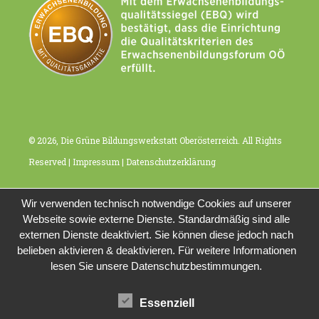
© 2026, Die Grüne Bildungswerkstatt Oberösterreich. All Rights
Reserved |
Impressum
|
Datenschutzerklärung
Wir verwenden technisch notwendige Cookies auf unserer
Webseite sowie externe Dienste. Standardmäßig sind alle
externen Dienste deaktiviert. Sie können diese jedoch nach
belieben aktivieren & deaktivieren. Für weitere Informationen
lesen Sie unsere Datenschutzbestimmungen.
Essenziell