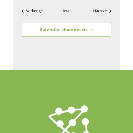
Veranstaltungen
Veranstaltunge
Vorherige
Heute
Nächste
Kalender abonnieren