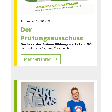
16. Januar, 14:30
-
19:00
Der
Prüfungsausschuss
Dachsaal der Grünen Bildungswerkstatt OÖ
Landgutstraße 17, Linz, Österreich
Mehr erfahren