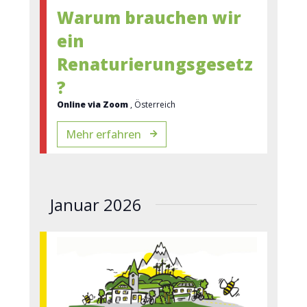
Warum brauchen wir
ein
Renaturierungsgesetz
?
Online via Zoom
, Österreich
Mehr erfahren
Januar 2026