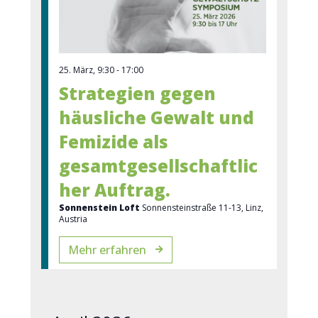
25. März, 9:30
-
17:00
Strategien gegen
häusliche Gewalt und
Femizide als
gesamtgesellschaftlic
her Auftrag.
Sonnenstein Loft
Sonnensteinstraße 11-13, Linz,
Austria
Mehr erfahren