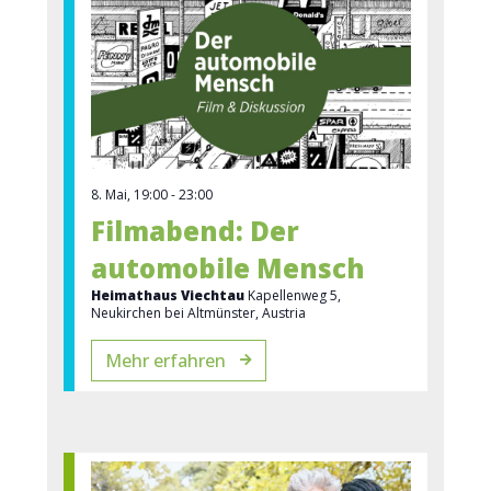
8. Mai, 19:00
-
23:00
Filmabend: Der
automobile Mensch
Heimathaus Viechtau
Kapellenweg 5,
Neukirchen bei Altmünster, Austria
Mehr erfahren