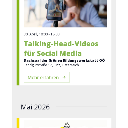
30. April, 10:00
-
18:00
Talking-Head-Videos
für Social Media
Dachsaal der Grünen Bildungswerkstatt OÖ
Landgutstraße 17, Linz, Österreich
Mehr erfahren
Mai 2026