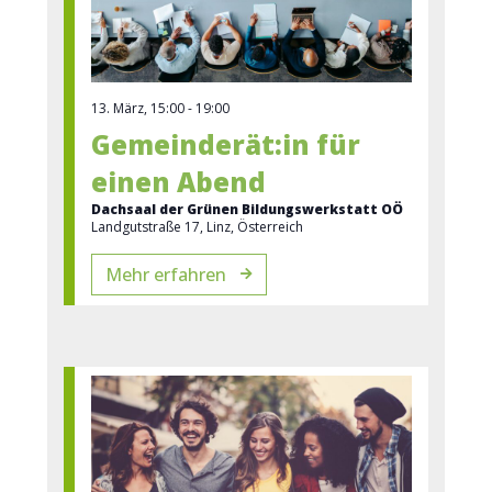
13. März, 15:00
-
19:00
Gemeinderät:in für
einen Abend
Dachsaal der Grünen Bildungswerkstatt OÖ
Landgutstraße 17, Linz, Österreich
Mehr erfahren