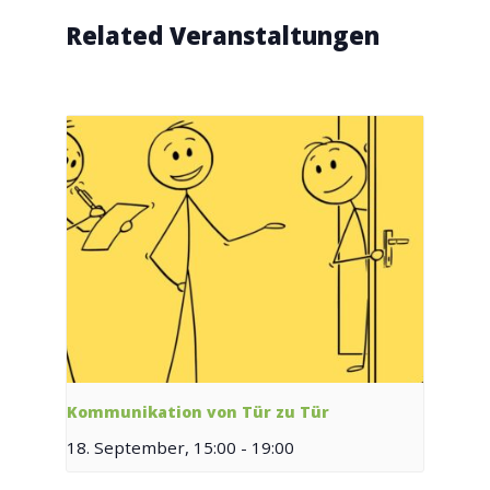
Related Veranstaltungen
Kommunikation von Tür zu Tür
18. September, 15:00
-
19:00