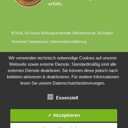
© 2026, Die Grüne Bildungswerkstatt Oberösterreich. All Rights
Reserved |
Impressum
|
Datenschutzerklärung
Wir verwenden technisch notwendige Cookies auf unserer
Webseite sowie externe Dienste. Standardmäßig sind alle
externen Dienste deaktiviert. Sie können diese jedoch nach
belieben aktivieren & deaktivieren. Für weitere Informationen
lesen Sie unsere Datenschutzbestimmungen.
Essenziell
✓ Akzeptieren