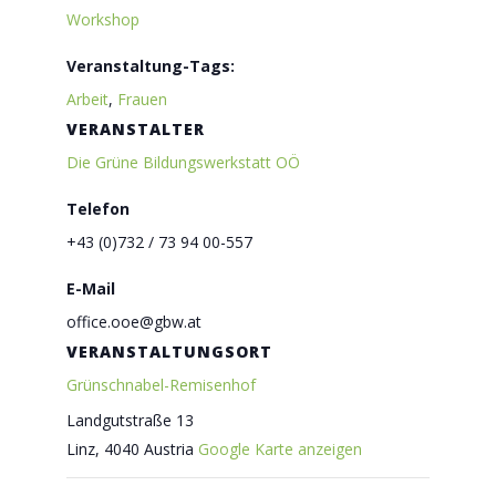
Workshop
Veranstaltung-Tags:
Arbeit
,
Frauen
VERANSTALTER
Die Grüne Bildungswerkstatt OÖ
Telefon
+43 (0)732 / 73 94 00-557
E-Mail
office.ooe@gbw.at
VERANSTALTUNGSORT
Grünschnabel-Remisenhof
Landgutstraße 13
Linz
,
4040
Austria
Google Karte anzeigen