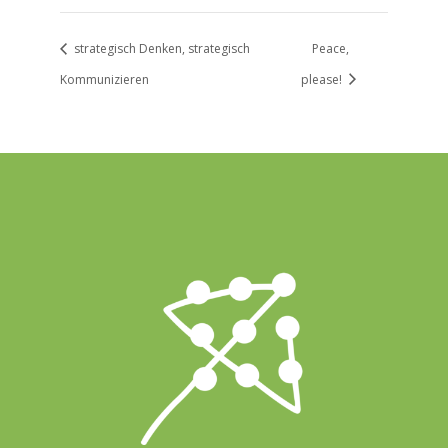
strategisch Denken, strategisch
Peace,
Kommunizieren
please!