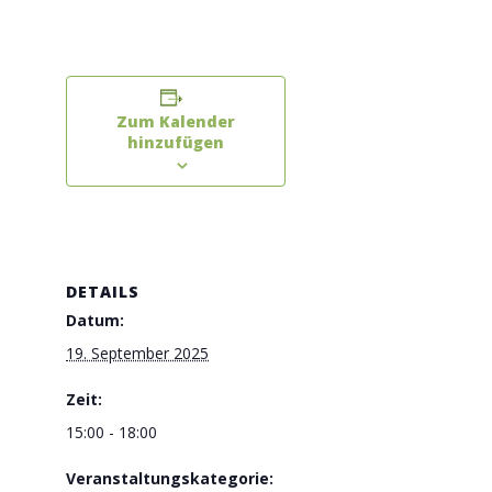
Zum Kalender
hinzufügen
DETAILS
Datum:
19. September 2025
Zeit:
15:00 - 18:00
Veranstaltungskategorie: