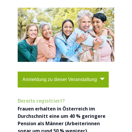
Anmeldung zu dieser Veranstaltung
Bereits registriert?
Frauen erhalten in Österreich im
Durchschnitt eine um 40 % geringere
Pension als Männer (Arbeiterinnen
sogar um rund 50 % weniger).