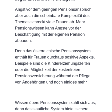
Angst vor dem geringen Pensionsanspruch,
aber auch die scheinbare Komplexität des
Themas schreckt viele Frauen ab. Mehr
Pensionswissen kann Ängste vor der
Beschäftigung mit der eigenen Pension
abbauen.
Denn das österreichische Pensionssystem
enthält für Frauen durchaus positive Aspekte.
Beispiele sind die Kindererziehungszeiten
oder die
Möglichkeit der kostenfreien
Pensionsversicherung während
der Pflege
von Angehörigen und noch einiges mehr.
Wissen übers Pensionssystem zahlt sich aus,
denn das staatliche System bietet sichere