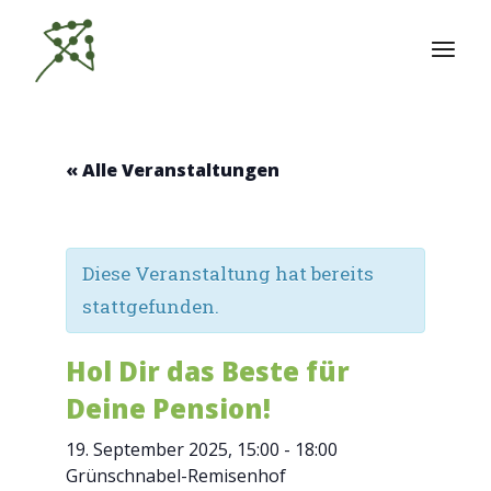
Zum
Inhalt
springen
« Alle Veranstaltungen
Diese Veranstaltung hat bereits
stattgefunden.
Hol Dir das Beste für
Deine Pension!
19. September 2025, 15:00
-
18:00
Grünschnabel-Remisenhof