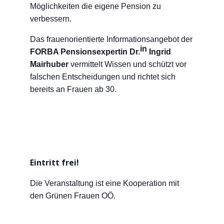
Möglichkeiten die eigene Pension zu
verbessern.
Das frauenorientierte Informationsangebot der
in
FORBA Pensionsexpertin Dr.
Ingrid
Mairhuber
vermittelt Wissen und schützt vor
falschen Entscheidungen und richtet sich
bereits an Frauen ab 30.
Eintritt frei!
Die Veranstaltung ist eine Kooperation mit
den Grünen Frauen OÖ.